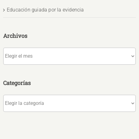
Educación guiada por la evidencia
Archivos
Archivos
Categorías
Categorías