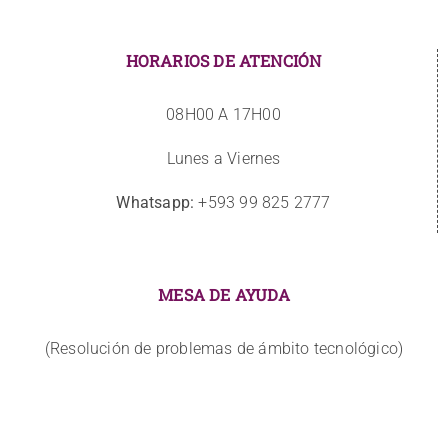
HORARIOS DE ATENCIÓN
08H00 A 17H00
Lunes a Viernes
Whatsapp:
+593 99 825 2777
MESA DE AYUDA
(Resolución de problemas de ámbito tecnológico)