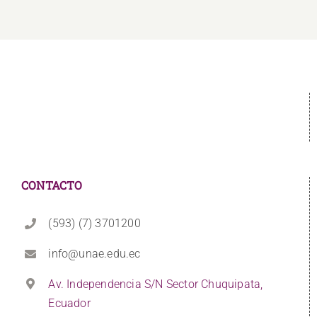
CONTACTO
(593) (7) 3701200
info@unae.edu.ec
Av. Independencia S/N Sector Chuquipata,
Ecuador