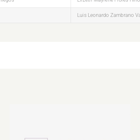
Luis Leonardo Zambrano V