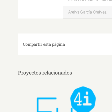
Arelys García Chávez
Compartir esta página
Proyectos relacionados