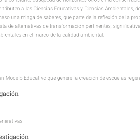
tributen a las Ciencias Educativas y Ciencias Ambientales, de
ceso una minga de saberes, que parte de la reflexión de la pr
sta de alternativas de transformación pertinentes, significativ
bientales en el marco de la calidad ambiental.
un Modelo Educativo que genere la creación de escuelas regen
igación
enerativas
estigación