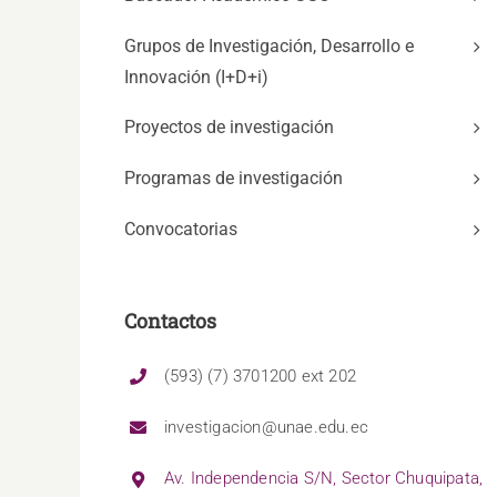
Grupos de Investigación, Desarrollo e
Innovación (I+D+i)
Proyectos de investigación
Programas de investigación
Convocatorias
Contactos
(593) (7) 3701200 ext 202
investigacion@unae.edu.ec
Av. Independencia S/N, Sector Chuquipata,