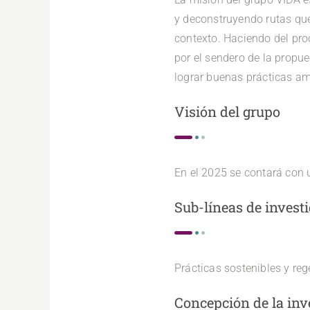
y deconstruyendo rutas que 
contexto. Haciendo del pro
por el sendero de la propue
lograr buenas prácticas am
Visión del grupo
En el 2025 se contará con 
Sub-líneas de invest
Prácticas sostenibles y reg
Concepción de la inv