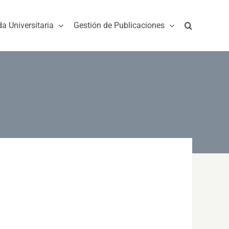
da Universitaria
Gestión de Publicaciones