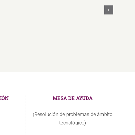
IÓN
MESA DE AYUDA
(Resolución de problemas de ámbito
tecnológico)