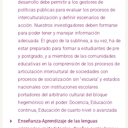
desarrollo debe permitir a los gestores de
políticas públicas para evaluar los procesos de
interculturalización y definir escenarios de
acción. Nuestros investigadores deben formarse
para poder tener y manejar información
adecuada. El grupo de la sublínea, a su vez, ha de
estar preparado para formar a estudiantes de pre
y postgrado, y a miembros de las comunidades
educativas en la comprensión de los procesos de
articulación intercultural de sociedades con
procesos de socialización sin “escuela” y estados
nacionales con instituciones escolares
portadores del arbitrario cultural del bloque
hegemónico en el poder. Docencia, Educación
continua, Educación de cuarto nivel o avanzada
Enseñanza-Aprendizaje de las lenguas