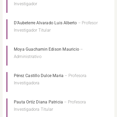
Investigador
D’Aubeterre Alvarado Luis Alberto
– Profesor
Investigador Titular
Moya Guachamin Edison Mauricio
–
Administrativo
Pérez Castillo Dulce Maria
– Profesora
Investigadora
Pauta Ortíz Diana Patricia
– Profesora
Investigadora Titular