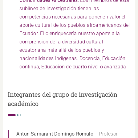
Comunidades Ancestrales:
Los miembros de esta
sublínea de investigación tienen las
competencias necesarias para poner en valor el
aporte cultural de los pueblos afroamericanos del
Ecuador. Ello enriquecería nuestro aporte a la
comprensión de la diversidad cultural
ecuatoriana más allá de los pueblos y
nacionalidades indígenas. Docencia, Educación
continua, Educación de cuarto nivel o avanzada
Integrantes del grupo de investigación
académico
Antun Samarant Domingo Romulo
– Profesor