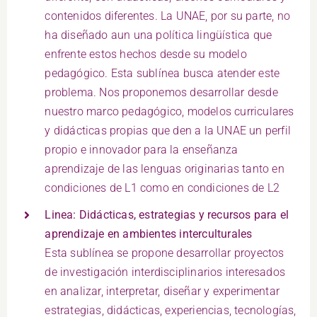
contenidos diferentes. La UNAE, por su parte, no
ha diseñado aun una política lingüística que
enfrente estos hechos desde su modelo
pedagógico. Esta sublínea busca atender este
problema. Nos proponemos desarrollar desde
nuestro marco pedagógico, modelos curriculares
y didácticas propias que den a la UNAE un perfil
propio e innovador para la enseñanza
aprendizaje de las lenguas originarias tanto en
condiciones de L1 como en condiciones de L2
Linea: Didácticas, estrategias y recursos para el
aprendizaje en ambientes interculturales
Esta sublínea se propone desarrollar proyectos
de investigación interdisciplinarios interesados
en analizar, interpretar, diseñar y experimentar
estrategias, didácticas, experiencias, tecnologías,