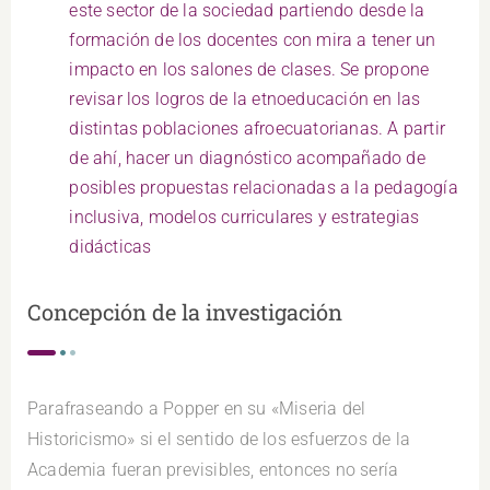
este sector de la sociedad partiendo desde la
formación de los docentes con mira a tener un
impacto en los salones de clases. Se propone
revisar los logros de la etnoeducación en las
distintas poblaciones afroecuatorianas. A partir
de ahí, hacer un diagnóstico acompañado de
posibles propuestas relacionadas a la pedagogía
inclusiva, modelos curriculares y estrategias
didácticas
Concepción de la investigación
Parafraseando a Popper en su «Miseria del
Historicismo» si el sentido de los esfuerzos de la
Academia fueran previsibles, entonces no sería