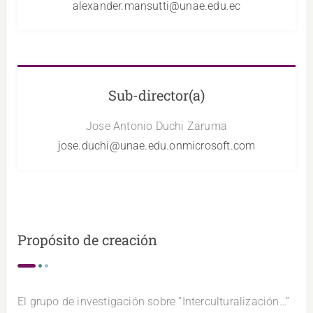
alexander.mansutti@unae.edu.ec
Sub-director(a)
Jose Antonio Duchi Zaruma
jose.duchi@unae.edu.onmicrosoft.com
Propósito de creación
El grupo de investigación sobre “Interculturalización…”