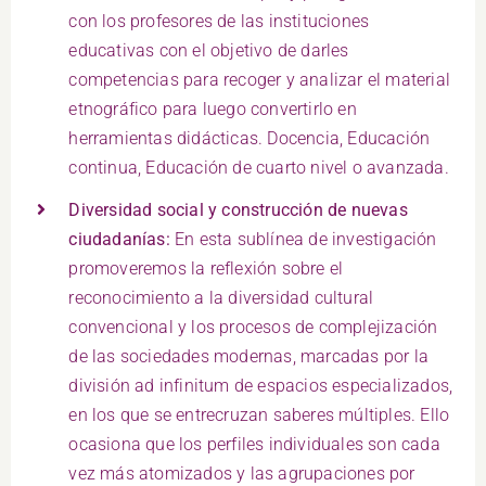
con los profesores de las instituciones
educativas con el objetivo de darles
competencias para recoger y analizar el material
etnográfico para luego convertirlo en
herramientas didácticas. Docencia, Educación
continua, Educación de cuarto nivel o avanzada.
Diversidad social y construcción de nuevas
ciudadanías:
En esta sublínea de investigación
promoveremos la reflexión sobre el
reconocimiento a la diversidad cultural
convencional y los procesos de complejización
de las sociedades modernas, marcadas por la
división ad infinitum de espacios especializados,
en los que se entrecruzan saberes múltiples. Ello
ocasiona que los perfiles individuales son cada
vez más atomizados y las agrupaciones por