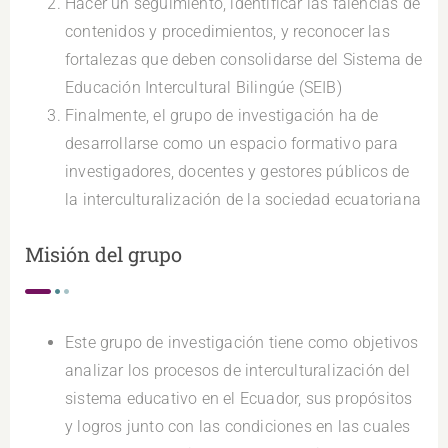
Hacer un seguimiento, identificar las falencias de
contenidos y procedimientos, y reconocer las
fortalezas que deben consolidarse del Sistema de
Educación Intercultural Bilingúe (SEIB)
Finalmente, el grupo de investigación ha de
desarrollarse como un espacio formativo para
investigadores, docentes y gestores públicos de
la interculturalización de la sociedad ecuatoriana
Misión del grupo
Este grupo de investigación tiene como objetivos
analizar los procesos de interculturalización del
sistema educativo en el Ecuador, sus propósitos
y logros junto con las condiciones en las cuales