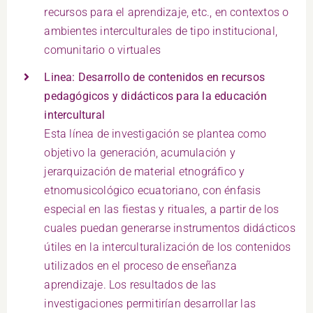
recursos para el aprendizaje, etc., en contextos o
ambientes interculturales de tipo institucional,
comunitario o virtuales
Linea: Desarrollo de contenidos en recursos
pedagógicos y didácticos para la educación
intercultural
Esta línea de investigación se plantea como
objetivo la generación, acumulación y
jerarquización de material etnográfico y
etnomusicológico ecuatoriano, con énfasis
especial en las fiestas y rituales, a partir de los
cuales puedan generarse instrumentos didácticos
útiles en la interculturalización de los contenidos
utilizados en el proceso de enseñanza
aprendizaje. Los resultados de las
investigaciones permitirían desarrollar las