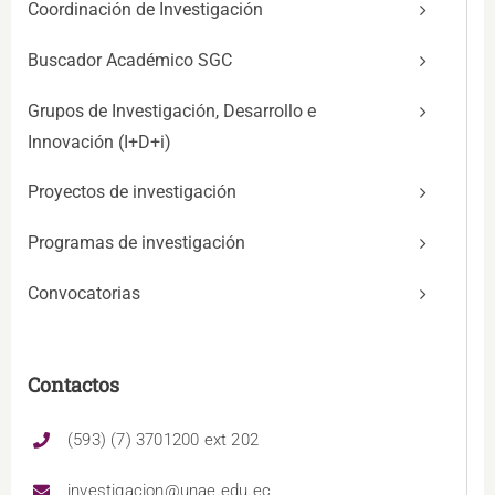
Coordinación de Investigación
Buscador Académico SGC
Grupos de Investigación, Desarrollo e
Innovación (I+D+i)
Proyectos de investigación
Programas de investigación
Convocatorias
Contactos
(593) (7) 3701200 ext 202
investigacion@unae.edu.ec