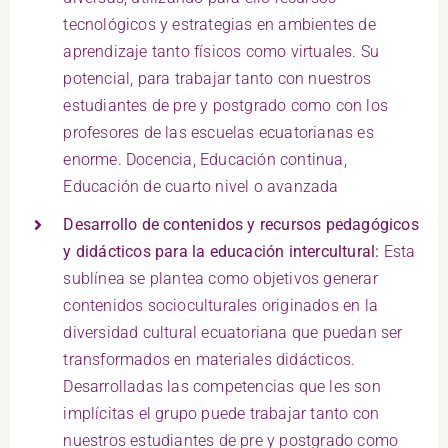
tecnológicos y estrategias en ambientes de
aprendizaje tanto físicos como virtuales. Su
potencial, para trabajar tanto con nuestros
estudiantes de pre y postgrado como con los
profesores de las escuelas ecuatorianas es
enorme. Docencia, Educación continua,
Educación de cuarto nivel o avanzada
Desarrollo de contenidos y recursos pedagógicos
y didácticos para la educación intercultural:
Esta
sublínea se plantea como objetivos generar
contenidos socioculturales originados en la
diversidad cultural ecuatoriana que puedan ser
transformados en materiales didácticos.
Desarrolladas las competencias que les son
implícitas el grupo puede trabajar tanto con
nuestros estudiantes de pre y postgrado como