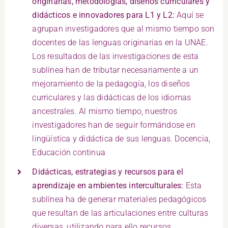
originarias, metodologías, diseños curriculares y
didácticos e innovadores para L1 y L2:
Aquí se
agrupan investigadores que al mismo tiempo son
docentes de las lenguas originarias en la UNAE.
Los resultados de las investigaciones de esta
sublínea han de tributar necesariamente a un
mejoramiento de la pedagogía, los diseños
curriculares y las didácticas de los idiomas
ancestrales. Al mismo tiempo, nuestros
investigadores han de seguir formándose en
lingüística y didáctica de sus lenguas. Docencia,
Educación continua
Didácticas, estrategias y recursos para el
aprendizaje en ambientes interculturales:
Esta
sublínea ha de generar materiales pedagógicos
que resultan de las articulaciones entre culturas
diversas, utilizando para ello recursos