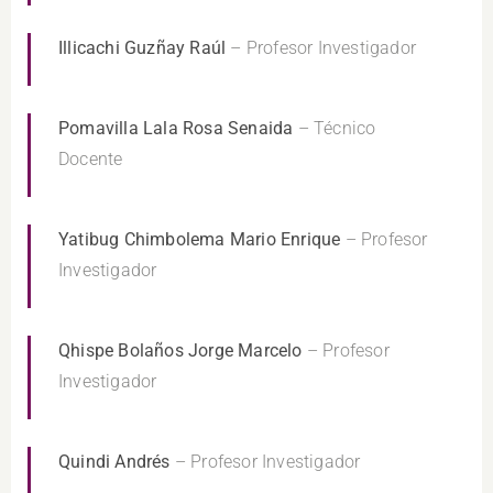
Illicachi Guzñay Raúl
– Profesor Investigador
Pomavilla Lala Rosa Senaida
– Técnico
Docente
Yatibug Chimbolema Mario Enrique
– Profesor
Investigador
Qhispe Bolaños Jorge Marcelo
– Profesor
Investigador
Quindi Andrés
– Profesor Investigador