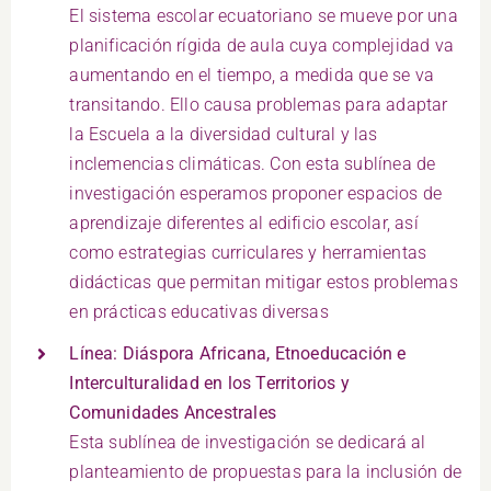
El sistema escolar ecuatoriano se mueve por una
planificación rígida de aula cuya complejidad va
aumentando en el tiempo, a medida que se va
transitando. Ello causa problemas para adaptar
la Escuela a la diversidad cultural y las
inclemencias climáticas. Con esta sublínea de
investigación esperamos proponer espacios de
aprendizaje diferentes al edificio escolar, así
como estrategias curriculares y herramientas
didácticas que permitan mitigar estos problemas
en prácticas educativas diversas
Línea: Diáspora Africana, Etnoeducación e
Interculturalidad en los Territorios y
Comunidades Ancestrales
Esta sublínea de investigación se dedicará al
planteamiento de propuestas para la inclusión de