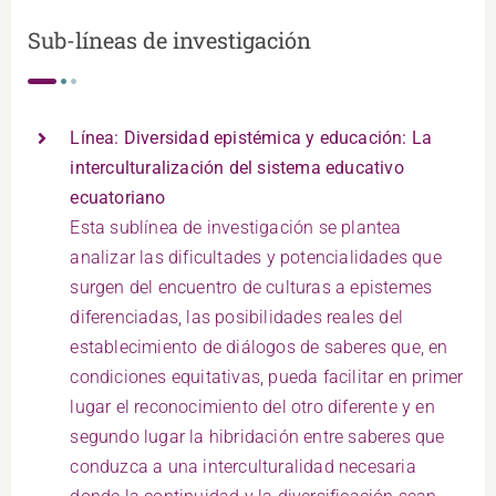
Sub-líneas de investigación
Línea: Diversidad epistémica y educación: La
interculturalización del sistema educativo
ecuatoriano
Esta sublínea de investigación se plantea
analizar las dificultades y potencialidades que
surgen del encuentro de culturas a epistemes
diferenciadas, las posibilidades reales del
establecimiento de diálogos de saberes que, en
condiciones equitativas, pueda facilitar en primer
lugar el reconocimiento del otro diferente y en
segundo lugar la hibridación entre saberes que
conduzca a una interculturalidad necesaria