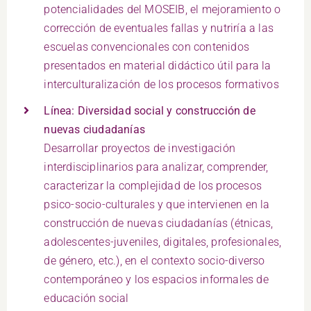
potencialidades del MOSEIB, el mejoramiento o
corrección de eventuales fallas y nutriría a las
escuelas convencionales con contenidos
presentados en material didáctico útil para la
interculturalización de los procesos formativos
Línea: Diversidad social y construcción de
nuevas ciudadanías
Desarrollar proyectos de investigación
interdisciplinarios para analizar, comprender,
caracterizar la complejidad de los procesos
psico-socio-culturales y que intervienen en la
construcción de nuevas ciudadanías (étnicas,
adolescentes-juveniles, digitales, profesionales,
de género, etc.), en el contexto socio-diverso
contemporáneo y los espacios informales de
educación social