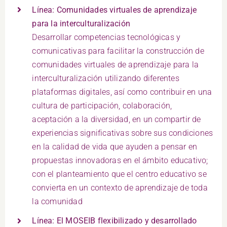
Línea: Comunidades virtuales de aprendizaje
para la interculturalización
Desarrollar competencias tecnológicas y
comunicativas para facilitar la construcción de
comunidades virtuales de aprendizaje para la
interculturalización utilizando diferentes
plataformas digitales, así como contribuir en una
cultura de participación, colaboración,
aceptación a la diversidad, en un compartir de
experiencias significativas sobre sus condiciones
en la calidad de vida que ayuden a pensar en
propuestas innovadoras en el ámbito educativo;
con el planteamiento que el centro educativo se
convierta en un contexto de aprendizaje de toda
la comunidad
Línea: El MOSEIB flexibilizado y desarrollado