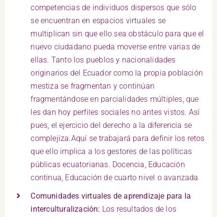
competencias de individuos dispersos que sólo
se encuentran en espacios virtuales se
multiplican sin que ello sea obstáculo para que el
nuevo ciudadano pueda moverse entre varias de
ellas. Tanto los pueblos y nacionalidades
originarios del Ecuador como la propia población
mestiza se fragmentan y continúan
fragmentándose en parcialidades múltiples, que
les dan hoy perfiles sociales no antes vistos. Así
pues, el ejercicio del derecho a la diferencia se
complejiza.Aquí se trabajará para definir los retos
que ello implica a los gestores de las políticas
públicas ecuatorianas. Docencia, Educación
continua, Educación de cuarto nivel o avanzada
Comunidades virtuales de aprendizaje para la
interculturalización:
Los resultados de los