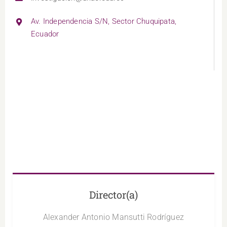
Av. Independencia S/N, Sector Chuquipata,
Ecuador
Director(a)
Alexander Antonio Mansutti Rodríguez