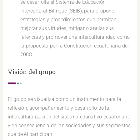
se desarrolla el Sistema de Educación
Intercultural Bilingüe (SEIB), para proponer
estrategias y procedimientos que permitan
mejorar sus virtudes, mitigar o anular sus
falencias y promover una interculturalidad como
la propuesta por la Constitución ecuatoriana del
2008
Visión del grupo
El grupo se visualiza como un instrumento para la
reflexión, acompañamiento y desarrollo de la
interculturalización del sistema educativo ecuatoriano
y en consecuencia de las sociedades y sus segmentos
que de él participan