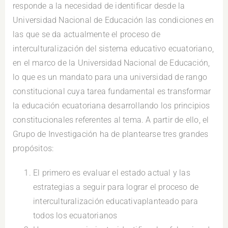
responde a la necesidad de identificar desde la
Universidad Nacional de Educación las condiciones en
las que se da actualmente el proceso de
interculturalización del sistema educativo ecuatoriano,
en el marco de la Universidad Nacional de Educación,
lo que es un mandato para una universidad de rango
constitucional cuya tarea fundamental es transformar
la educación ecuatoriana desarrollando los principios
constitucionales referentes al tema. A partir de ello, el
Grupo de Investigación ha de plantearse tres grandes
propósitos:
El primero es evaluar el estado actual y las
estrategias a seguir para lograr el proceso de
interculturalización educativaplanteado para
todos los ecuatorianos