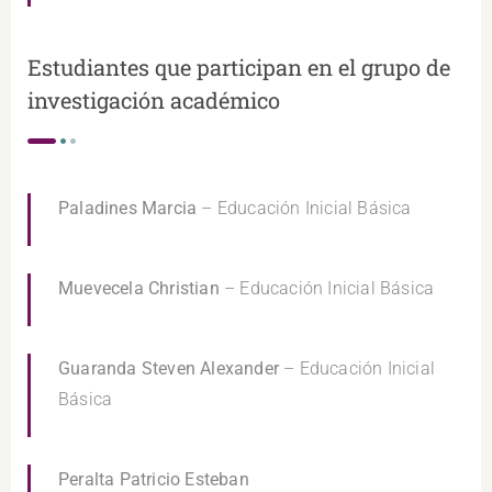
Estudiantes que participan en el grupo de
investigación académico
Paladines Marcia
– Educación Inicial Básica
Muevecela Christian
– Educación Inicial Básica
Guaranda Steven Alexander
– Educación Inicial
Básica
Peralta Patricio Esteban