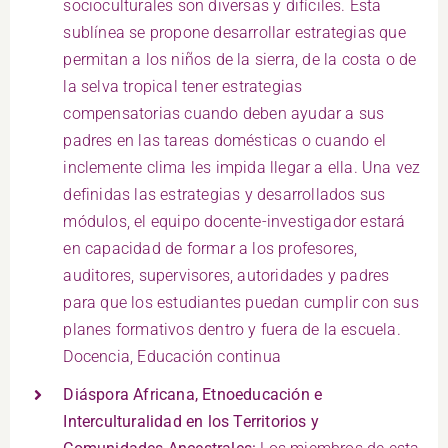
socioculturales son diversas y difíciles. Esta
sublínea se propone desarrollar estrategias que
permitan a los niños de la sierra, de la costa o de
la selva tropical tener estrategias
compensatorias cuando deben ayudar a sus
padres en las tareas domésticas o cuando el
inclemente clima les impida llegar a ella. Una vez
definidas las estrategias y desarrollados sus
módulos, el equipo docente-investigador estará
en capacidad de formar a los profesores,
auditores, supervisores, autoridades y padres
para que los estudiantes puedan cumplir con sus
planes formativos dentro y fuera de la escuela.
Docencia, Educación continua
Diáspora Africana, Etnoeducación e
Interculturalidad en los Territorios y