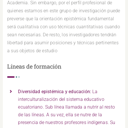
Academia. Sin embargo, por el perfil profesional de
quienes estamos en este grupo de investigación puede
preverse que la orientación epistémica fundamental
será cualitativa con uso técnicas cuantitativas cuando
sean necesarias. De resto, los investigadores tendrán
libertad para asumir posiciones y técnicas pertinentes
a sus objetos de estudio
Líneas de formación
Diversidad epistémica y educación:
La
interculturalización del sistema educativo
ecuatoriano. Sub línea llamada a nutrir al resto
de las líneas. A su vez, ella se nutre de la
presencia de nuestros profesores indígenas. Su