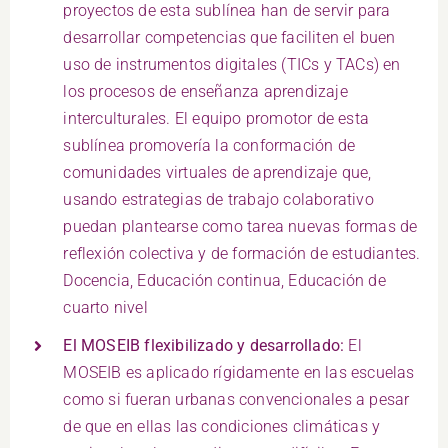
proyectos de esta sublínea han de servir para
desarrollar competencias que faciliten el buen
uso de instrumentos digitales (TICs y TACs) en
los procesos de enseñanza aprendizaje
interculturales. El equipo promotor de esta
sublínea promovería la conformación de
comunidades virtuales de aprendizaje que,
usando estrategias de trabajo colaborativo
puedan plantearse como tarea nuevas formas de
reflexión colectiva y de formación de estudiantes.
Docencia, Educación continua, Educación de
cuarto nivel
El MOSEIB flexibilizado y desarrollado:
El
MOSEIB es aplicado rígidamente en las escuelas
como si fueran urbanas convencionales a pesar
de que en ellas las condiciones climáticas y