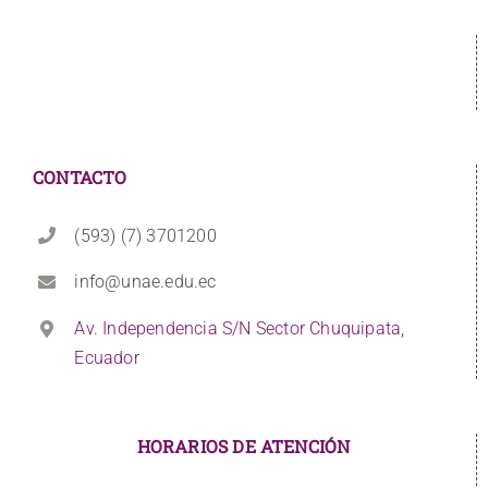
CONTACTO
(593) (7) 3701200
info@unae.edu.ec
Av. Independencia S/N Sector Chuquipata,
Ecuador
HORARIOS DE ATENCIÓN