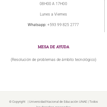
08H00 A 17H00
Lunes a Viernes
Whatsapp:
+593 99 825 2777
MESA DE AYUDA
(Resolución de problemas de ámbito tecnológico)
© Copyright
| Universidad Nacional de Educación
UNAE
| Todos