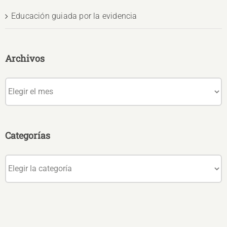
Educación guiada por la evidencia
Archivos
Archivos
Categorías
Categorías