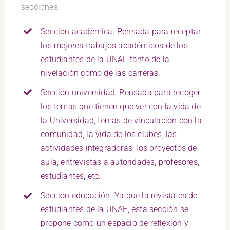
secciones:
Sección académica. Pensada para receptar
los mejores trabajos académicos de los
estudiantes de la UNAE tanto de la
nivelación como de las carreras.
Sección universidad. Pensada para recoger
los temas que tienen que ver con la vida de
la Universidad, temas de vinculación con la
comunidad, la vida de los clubes, las
actividades integradoras, los proyectos de
aula, entrevistas a autoridades, profesores,
estudiantes, etc.
Sección educación. Ya que la revista es de
estudiantes de la UNAE, esta sección se
propone como un espacio de reflexión y