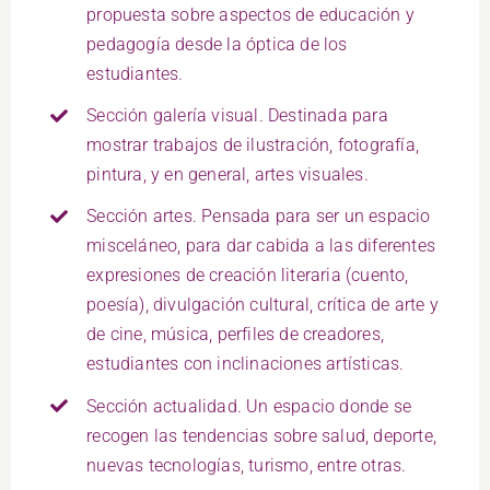
propuesta sobre aspectos de educación y
pedagogía desde la óptica de los
estudiantes.
Sección galería visual. Destinada para
mostrar trabajos de ilustración, fotografía,
pintura, y en general, artes visuales.
Sección artes. Pensada para ser un espacio
misceláneo, para dar cabida a las diferentes
expresiones de creación literaria (cuento,
poesía), divulgación cultural, crítica de arte y
de cine, música, perfiles de creadores,
estudiantes con inclinaciones artísticas.
Sección actualidad. Un espacio donde se
recogen las tendencias sobre salud, deporte,
nuevas tecnologías, turismo, entre otras.