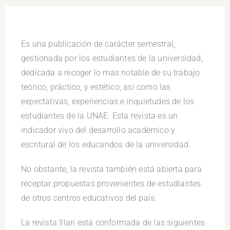
Es una publicación de carácter semestral,
gestionada por los estudiantes de la universidad,
dedicada a recoger lo más notable de su trabajo
teórico, práctico, y estético; así como las
expectativas, experiencias e inquietudes de los
estudiantes de la UNAE. Esta revista es un
indicador vivo del desarrollo académico y
escritural de los educandos de la universidad.
No obstante, la revista también está abierta para
receptar propuestas provenientes de estudiantes
de otros centros educativos del país.
La revista Illari está conformada de las siguientes