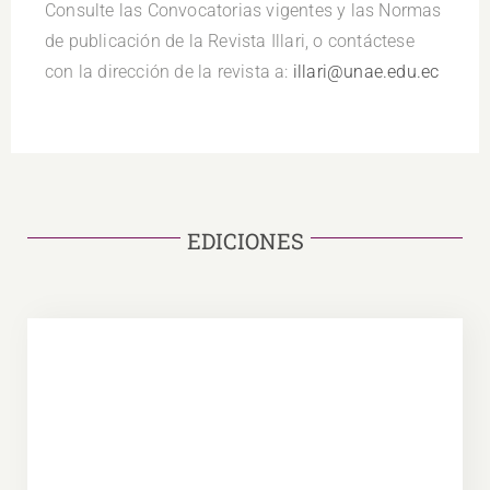
Consulte las Convocatorias vigentes y las Normas
de publicación de la Revista Illari, o contáctese
con la dirección de la revista a:
illari@unae.edu.ec
EDICIONES