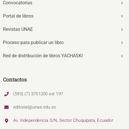
Convocatorias
Portal de libros
Revistas UNAE
Proceso para publicar un libro
Red de distribución de libros YACHASKI
Contactos
(593) (7) 3701200 ext 197
editorial@unae.edu.ec
Av. Independencia S/N, Sector Chuquipata, Ecuador