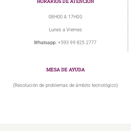
HORARIOS DE ATENCIÓN
08H00 A 17H00
Lunes a Viernes
Whatsapp:
+593 99 825 2777
MESA DE AYUDA
(Resolución de problemas de ámbito tecnológico)