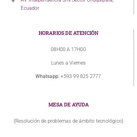
Ecuador
HORARIOS DE ATENCIÓN
08H00 A 17H00
Lunes a Viernes
Whatsapp:
+593 99 825 2777
MESA DE AYUDA
(Resolución de problemas de ámbito tecnológico)