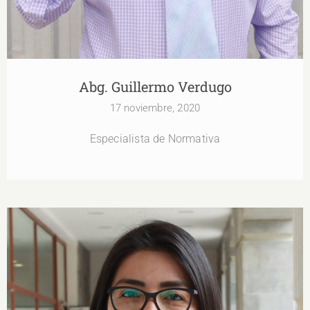
Abg. Guillermo Verdugo
17 noviembre, 2020
Especialista de Normativa