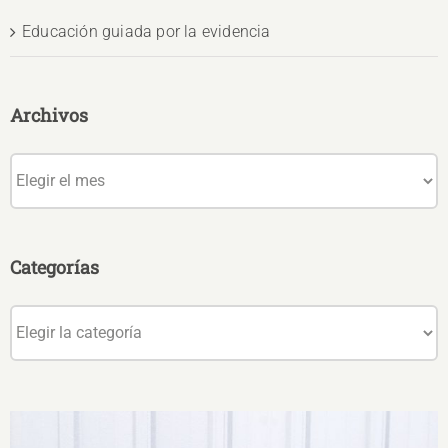
Educación guiada por la evidencia
Archivos
Archivos
Categorías
Categorías