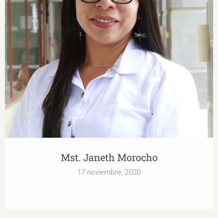
Mst. Janeth Morocho
Mst. Janeth Morocho
17 noviembre, 2020