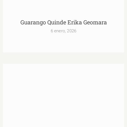
Guarango Quinde Erika Geomara
6 enero, 2026