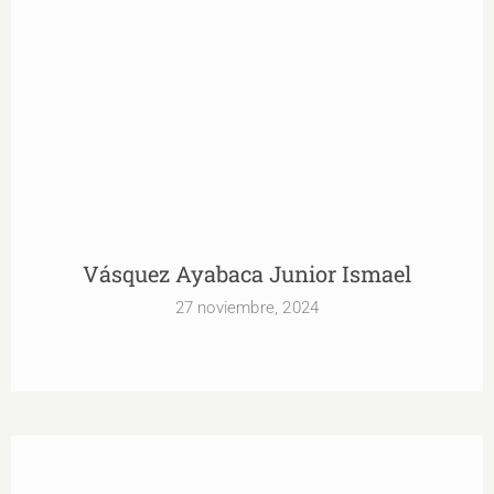
Vásquez Ayabaca Junior Ismael
27 noviembre, 2024