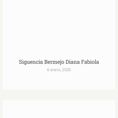
Siguencia Bermejo Diana Fabiola
6 enero, 2026