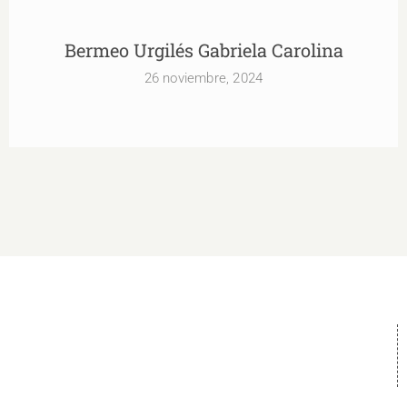
Bermeo Urgilés Gabriela Carolina
26 noviembre, 2024