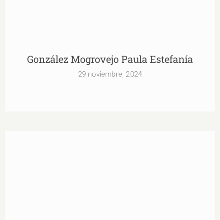
González Mogrovejo Paula Estefanía
29 noviembre, 2024