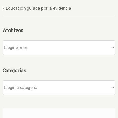
Educación guiada por la evidencia
Archivos
Archivos
Categorías
Categorías