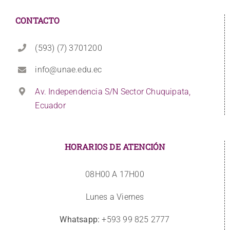
CONTACTO
(593) (7) 3701200
info@unae.edu.ec
Av. Independencia S/N Sector Chuquipata,
Ecuador
HORARIOS DE ATENCIÓN
08H00 A 17H00
Lunes a Viernes
Whatsapp:
+593 99 825 2777