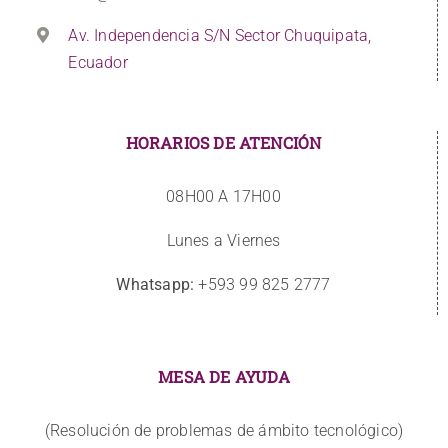
Av. Independencia S/N Sector Chuquipata,
Ecuador
HORARIOS DE ATENCIÓN
08H00 A 17H00
Lunes a Viernes
Whatsapp:
+593 99 825 2777
MESA DE AYUDA
(Resolución de problemas de ámbito tecnológico)