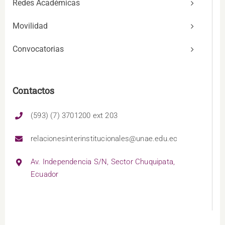
Redes Académicas
Movilidad
Convocatorias
Contactos
(593) (7) 3701200 ext 203
relacionesinterinstitucionales@unae.edu.ec
Av. Independencia S/N, Sector Chuquipata,
Ecuador