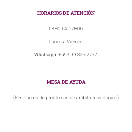
HORARIOS DE ATENCIÓN
08H00 A 17H00
Lunes a Viernes
Whatsapp:
+593 99 825 2777
MESA DE AYUDA
(Resolución de problemas de ámbito tecnológico)