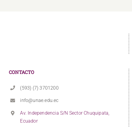
CONTACTO
(593) (7) 3701200
info@unae.edu.ec
Av. Independencia S/N Sector Chuquipata,
Ecuador