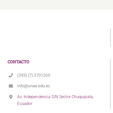
CONTACTO
(593) (7) 3701200
info@unae.edu.ec
Av. Independencia S/N Sector Chuquipata,
Ecuador