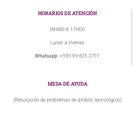
HORARIOS DE ATENCIÓN
08H00 A 17H00
Lunes a Viernes
Whatsapp:
+593 99 825 2777
MESA DE AYUDA
(Resolución de problemas de ámbito tecnológico)