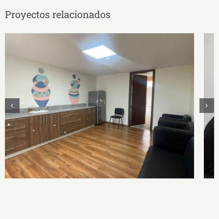
Proyectos relacionados
Sala de Lactancia