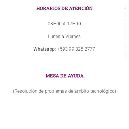
HORARIOS DE ATENCIÓN
08H00 A 17H00
Lunes a Viernes
Whatsapp:
+593 99 825 2777
MESA DE AYUDA
(Resolución de problemas de ámbito tecnológico)