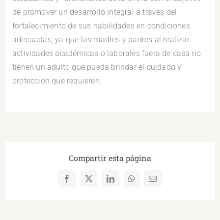
de promover un desarrollo integral a través del
fortalecimiento de sus habilidades en condiciones
adecuadas, ya que las madres y padres al realizar
actividades académicas o laborales fuera de casa no
tienen un adulto que pueda brindar el cuidado y
protección que requieren.
Compartir esta página
Facebook
X
LinkedIn
WhatsApp
Correo
electrónico