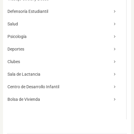
Defensoría Estudiantil
Salud
Psicología
Deportes
Clubes
Sala de Lactancia
Centro de Desarrollo Infantil
Bolsa de Vivienda