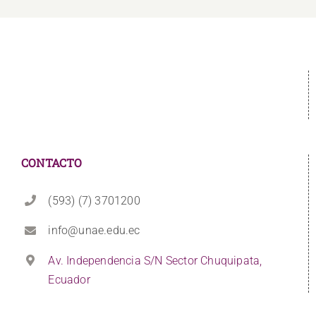
CONTACTO
(593) (7) 3701200
info@unae.edu.ec
Av. Independencia S/N Sector Chuquipata,
Ecuador