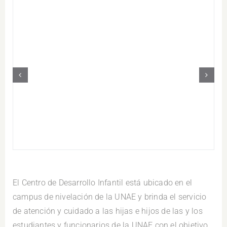
El Centro de Desarrollo Infantil está ubicado en el
campus de nivelación de la UNAE y brinda el servicio
de atención y cuidado a las hijas e hijos de las y los
estudiantes y funcionarios de la UNAE con el objetivo