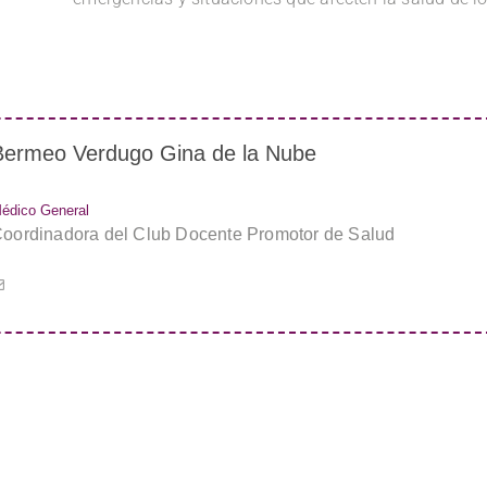
Bermeo Verdugo Gina de la Nube
édico General
oordinadora del Club Docente Promotor de Salud