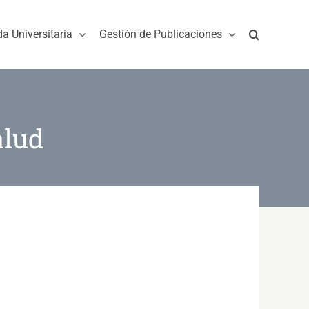
da Universitaria
Gestión de Publicaciones
alud