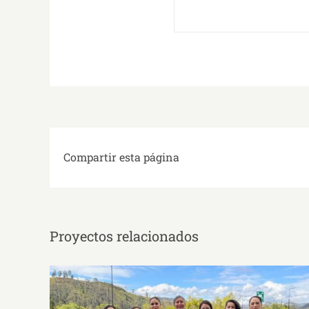
Compartir esta página
Proyectos relacionados