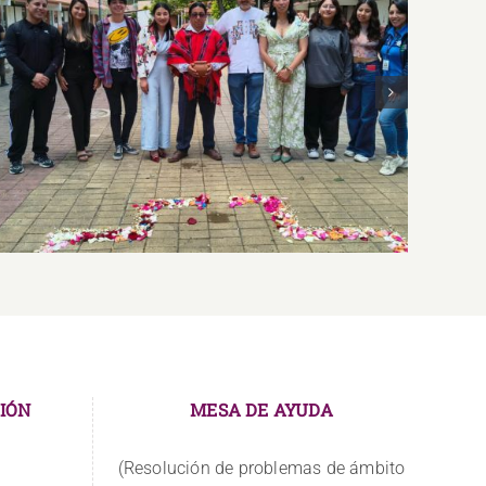
Club EcoUNAE
IÓN
MESA DE AYUDA
(Resolución de problemas de ámbito