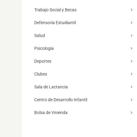
Trabajo Social y Becas
Defensoría Estudiantil
Salud
Psicología
Deportes
Clubes
Sala de Lactancia
Centro de Desarrollo Infantil
Bolsa de Vivienda