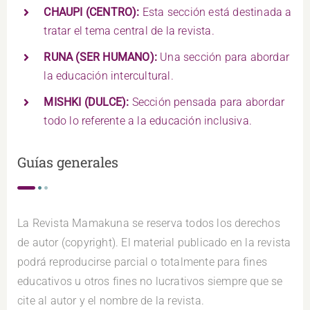
CHAUPI (CENTRO):
Esta sección está destinada a
tratar el tema central de la revista.
RUNA (SER HUMANO):
Una sección para abordar
la educación intercultural.
MISHKI (DULCE):
Sección pensada para abordar
todo lo referente a la educación inclusiva.
Guías generales
La Revista Mamakuna se reserva todos los derechos
de autor (copyright). El material publicado en la revista
podrá reproducirse parcial o totalmente para fines
educativos u otros fines no lucrativos siempre que se
cite al autor y el nombre de la revista.