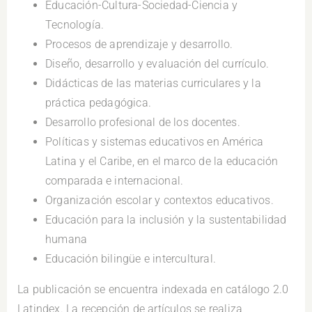
Educación-Cultura-Sociedad-Ciencia y
Tecnología.
Procesos de aprendizaje y desarrollo.
Diseño, desarrollo y evaluación del currículo.
Didácticas de las materias curriculares y la
práctica pedagógica.
Desarrollo profesional de los docentes.
Políticas y sistemas educativos en América
Latina y el Caribe, en el marco de la educación
comparada e internacional.
Organización escolar y contextos educativos.
Educación para la inclusión y la sustentabilidad
humana
Educación bilingüe e intercultural.
La publicación se encuentra indexada en catálogo 2.0
Latindex. La recepción de artículos se realiza