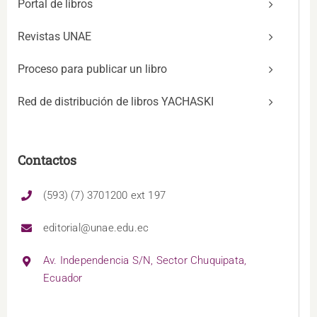
Portal de libros
Revistas UNAE
Proceso para publicar un libro
Red de distribución de libros YACHASKI
Contactos
(593) (7) 3701200 ext 197
editorial@unae.edu.ec
Av. Independencia S/N, Sector Chuquipata,
Ecuador