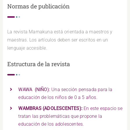
Normas de publicación
La revista Mamakuna está orientada a maestros y
maestras. Los artículos deben ser escritos en un
lenguaje accesible.
Estructura de la revista
WAWA (NIÑO):
Una sección pensada para la
educación de los niños de 0 a 5 años.
WAMBRAS (ADOLESCENTES):
En este espacio se
tratan las problemáticas que propone la
educación de los adolescentes.