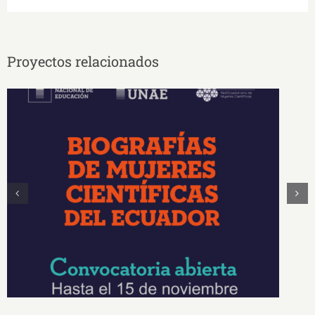
Proyectos relacionados
Convocatoria Biografías de Mujeres
Científicas del Ecuador