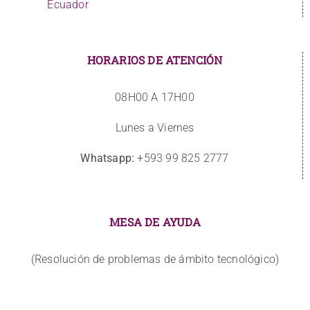
Ecuador
HORARIOS DE ATENCIÓN
08H00 A 17H00
Lunes a Viernes
Whatsapp:
+593 99 825 2777
MESA DE AYUDA
(Resolución de problemas de ámbito tecnológico)