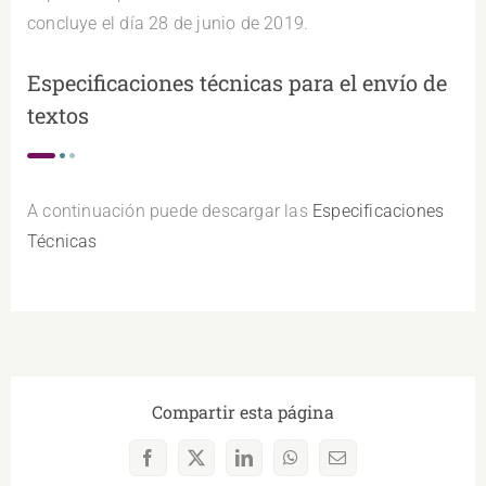
concluye el día 28 de junio de 2019.
Especificaciones técnicas para el envío de
textos
A continuación puede descargar las
Especificaciones
Técnicas
Compartir esta página
Facebook
X
LinkedIn
WhatsApp
Correo
electrónico