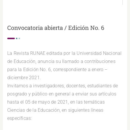
Convocatoria abierta / Edición No. 6
La Revista RUNAE editada por la Universidad Nacional
de Educación, anuncia su llamado a contribuciones
para la Edición No. 6, correspondiente a enero –
diciembre 2021.
Invitamos a investigadores, docentes, estudiantes de
posgrado y público en general a enviar sus artículos
hasta el 05 de mayo de 2021, en las temáticas
Ciencias de la Educación, en siguientes líneas
específicas: