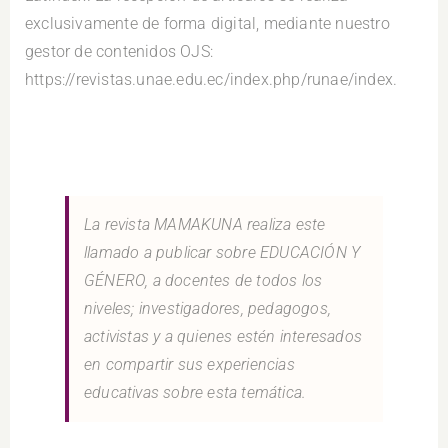
exclusivamente de forma digital, mediante nuestro
gestor de contenidos OJS:
https://revistas.unae.edu.ec/index.php/runae/index.
La revista MAMAKUNA realiza este
llamado a publicar sobre EDUCACIÓN Y
GÉNERO, a docentes de todos los
niveles; investigadores, pedagogos,
activistas y a quienes estén interesados
en compartir sus experiencias
educativas sobre esta temática.