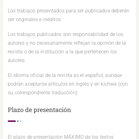
Los trabajos presentados para ser publicados deberán
ser originales e inéditos.
Los trabajos publicados son responsabilidad de los
autores y no necesariamente reflejan la opinión de la
revista o de la institución a la que pertenecen los
autores.
El idioma oficial de la revista es el español, aunque
podrán aceptarse artículos en inglés y en kichwa (con
su correspondiente traducción).
Plazo de presentación
El plazo de presentación MÁXIMO de los textos