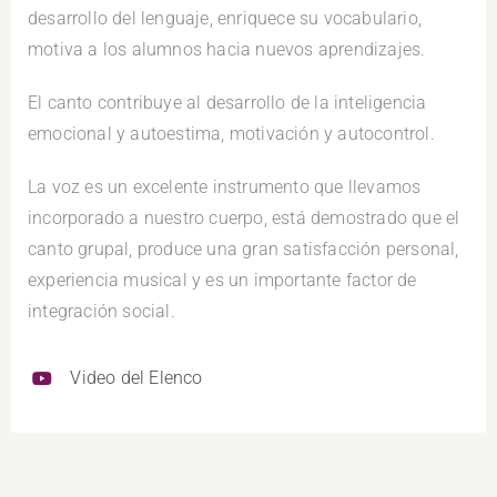
desarrollo del lenguaje, enriquece su vocabulario,
motiva a los alumnos hacia nuevos aprendizajes.
El canto contribuye al desarrollo de la inteligencia
emocional y autoestima, motivación y autocontrol.
La voz es un excelente instrumento que llevamos
incorporado a nuestro cuerpo, está demostrado que el
canto grupal, produce una gran satisfacción personal,
experiencia musical y es un importante factor de
integración social.
Video del Elenco