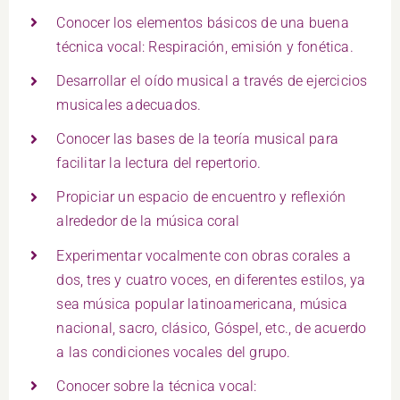
Conocer los elementos básicos de una buena
técnica vocal: Respiración, emisión y fonética.
Desarrollar el oído musical a través de ejercicios
musicales adecuados.
Conocer las bases de la teoría musical para
facilitar la lectura del repertorio.
Propiciar un espacio de encuentro y reflexión
alrededor de la música coral
Experimentar vocalmente con obras corales a
dos, tres y cuatro voces, en diferentes estilos, ya
sea música popular latinoamericana, música
nacional, sacro, clásico, Góspel, etc., de acuerdo
a las condiciones vocales del grupo.
Conocer sobre la técnica vocal: