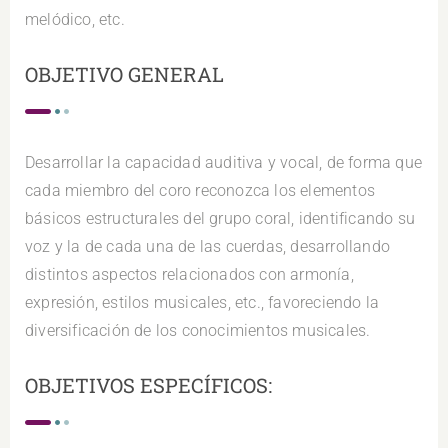
melódico, etc.
OBJETIVO GENERAL
Desarrollar la capacidad auditiva y vocal, de forma que
cada miembro del coro reconozca los elementos
básicos estructurales del grupo coral, identificando su
voz y la de cada una de las cuerdas, desarrollando
distintos aspectos relacionados con armonía,
expresión, estilos musicales, etc., favoreciendo la
diversificación de los conocimientos musicales.
OBJETIVOS ESPECÍFICOS: