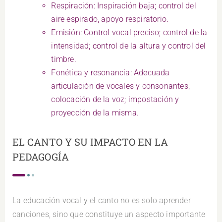
Respiración: Inspiración baja; control del
aire espirado, apoyo respiratorio.
Emisión: Control vocal preciso; control de la
intensidad; control de la altura y control del
timbre.
Fonética y resonancia: Adecuada
articulación de vocales y consonantes;
colocación de la voz; impostación y
proyección de la misma.
EL CANTO Y SU IMPACTO EN LA
PEDAGOGÍA
La educación vocal y el canto no es solo aprender
canciones, sino que constituye un aspecto importante