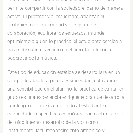
permite compartir con la sociedad el canto de manera
activa. El profesor y el estudiante, afianzan el
sentimiento de fraternidad y el espíritu de
colaboración, equilibra los esfuerzos, infunde
optimismo a quien lo practica, el estudiante percibe a
través de su intervención en el coro, la influencia
poderosa de la música.
Este tipo de educación estética se desarrollará en un
campo de absoluta pureza y sinceridad, cultivando
una sensibilidad en el alumno, la práctica de cantar en
grupo es una experiencia enriquecedora que desarrolla
la inteligencia musical dotando al estudiante de
capacidades específicas en música como el desarrollo
del oído interno, desarrollo de la voz como
instrumento, fácil reconocimiento armónico y