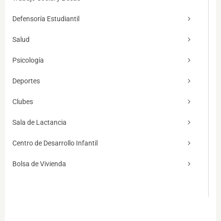
Defensoría Estudiantil
Salud
Psicología
Deportes
Clubes
Sala de Lactancia
Centro de Desarrollo Infantil
Bolsa de Vivienda