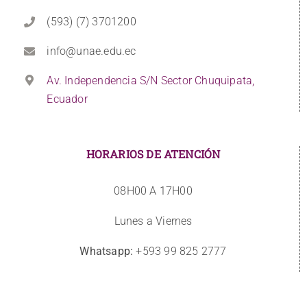
(593) (7) 3701200
info@unae.edu.ec
Av. Independencia S/N Sector Chuquipata,
Ecuador
HORARIOS DE ATENCIÓN
08H00 A 17H00
Lunes a Viernes
Whatsapp:
+593 99 825 2777