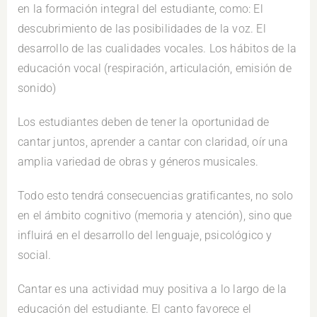
en la formación integral del estudiante, como: El
descubrimiento de las posibilidades de la voz. El
desarrollo de las cualidades vocales. Los hábitos de la
educación vocal (respiración, articulación, emisión de
sonido)
Los estudiantes deben de tener la oportunidad de
cantar juntos, aprender a cantar con claridad, oír una
amplia variedad de obras y géneros musicales.
Todo esto tendrá consecuencias gratificantes, no solo
en el ámbito cognitivo (memoria y atención), sino que
influirá en el desarrollo del lenguaje, psicológico y
social.
Cantar es una actividad muy positiva a lo largo de la
educación del estudiante. El canto favorece el