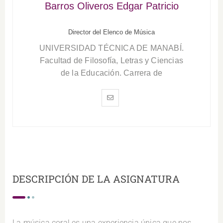
Barros Oliveros Edgar Patricio
Director del Elenco de Música
UNIVERSIDAD TÉCNICA DE MANABÍ.
Facultad de Filosofía, Letras y Ciencias
de la Educación. Carrera de
DESCRIPCIÓN DE LA ASIGNATURA
La música coral es una experiencia única que nos