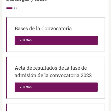
Bases de la Convocatoria
VER MÁS
Acta de resultados de la fase de
admisión de la convocatoria 2022
VER MÁS