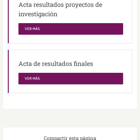
Acta resultados proyectos de
investigación
VER MÁS
Acta de resultados finales
VER MÁS
Compartir esta página