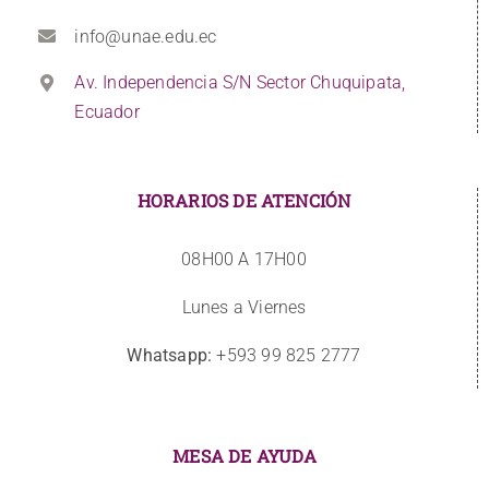
info@unae.edu.ec
Av. Independencia S/N Sector Chuquipata,
Ecuador
HORARIOS DE ATENCIÓN
08H00 A 17H00
Lunes a Viernes
Whatsapp:
+593 99 825 2777
MESA DE AYUDA