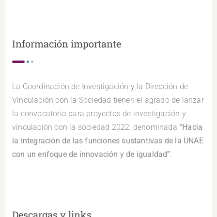
Información importante
La Coordinación de Investigación y la Dirección de
Vinculación con la Sociedad tienen el agrado de lanzar
la convocatoria para proyectos de investigación y
vinculación con la sociedad 2022, denominada
“Hacia
la integración de las funciones sustantivas de la UNAE
con un enfoque de innovación y de igualdad”
.
Descargas y links