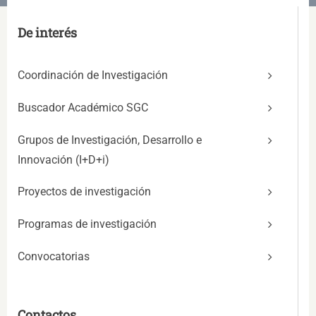
De interés
Coordinación de Investigación
Buscador Académico SGC
Grupos de Investigación, Desarrollo e
Innovación (I+D+i)
Proyectos de investigación
Programas de investigación
Convocatorias
Contactos