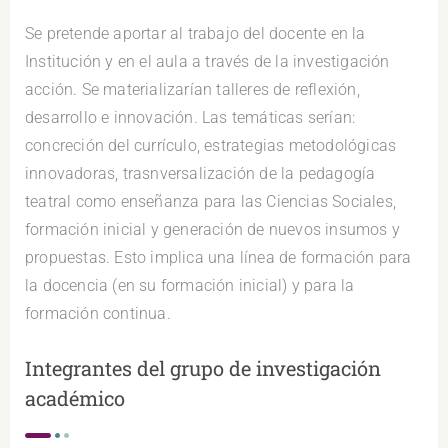
Se pretende aportar al trabajo del docente en la
Institución y en el aula a través de la investigación
acción. Se materializarían talleres de reflexión,
desarrollo e innovación. Las temáticas serían:
concreción del currículo, estrategias metodológicas
innovadoras, trasnversalización de la pedagogía
teatral como enseñanza para las Ciencias Sociales,
formación inicial y generación de nuevos insumos y
propuestas. Esto implica una línea de formación para
la docencia (en su formación inicial) y para la
formación continua.
Integrantes del grupo de investigación
académico