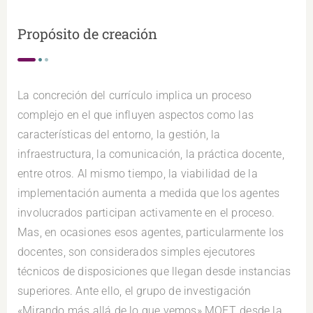
Propósito de creación
La concreción del currículo implica un proceso
complejo en el que influyen aspectos como las
características del entorno, la gestión, la
infraestructura, la comunicación, la práctica docente,
entre otros. Al mismo tiempo, la viabilidad de la
implementación aumenta a medida que los agentes
involucrados participan activamente en el proceso.
Mas, en ocasiones esos agentes, particularmente los
docentes, son considerados simples ejecutores
técnicos de disposiciones que llegan desde instancias
superiores. Ante ello, el grupo de investigación
«Mirando más allá de lo que vemos» MOET, desde la