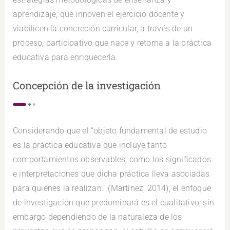
aprendizaje, que innoven el ejercicio docente y
viabilicen la concreción curricular, a través de un
proceso, participativo que nace y retorna a la práctica
educativa para enriquecerla.
Concepción de la investigación
Considerando que el “objeto fundamental de estudio
es la práctica educativa que incluye tanto
comportamientos observables, como los significados
e interpretaciones que dicha práctica lleva asociadas
para quienes la realizan.” (Martínez, 2014), el enfoque
de investigación que predominará es el cualitativo; sin
embargo dependiendo de la naturaleza de los