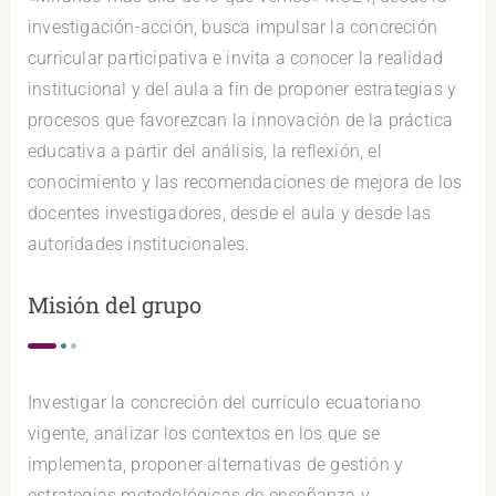
investigación-acción, busca impulsar la concreción
curricular participativa e invita a conocer la realidad
institucional y del aula a fin de proponer estrategias y
procesos que favorezcan la innovación de la práctica
educativa a partir del análisis, la reflexión, el
conocimiento y las recomendaciones de mejora de los
docentes investigadores, desde el aula y desde las
autoridades institucionales.
Misión del grupo
Investigar la concreción del currículo ecuatoriano
vigente, analizar los contextos en los que se
implementa, proponer alternativas de gestión y
estrategias metodológicas de enseñanza y