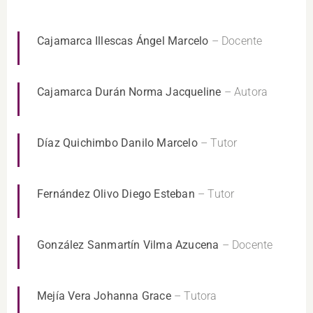
Cajamarca Illescas Ángel Marcelo
– Docente
Cajamarca Durán Norma Jacqueline
– Autora
Díaz Quichimbo Danilo Marcelo
– Tutor
Fernández Olivo Diego Esteban
– Tutor
González Sanmartín Vilma Azucena
– Docente
Mejía Vera Johanna Grace
– Tutora