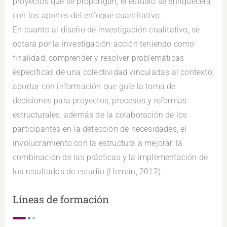
proyectos que se propongan, el estudio se enriquecerá
con los aportes del enfoque cuantitativo.
En cuanto al diseño de investigación cualitativo, se
optará por la investigación-acción teniendo como
finalidad: comprender y resolver problemáticas
específicas de una colectividad vinculadas al contexto,
aportar con información que guíe la toma de
decisiones para proyectos, procesos y reformas
estructurales, además de la colaboración de los
participantes en la detección de necesidades, el
involucramiento con la estructura a mejorar, la
combinación de las prácticas y la implementación de
los resultados de estudio (Hernán, 2012).
Líneas de formación