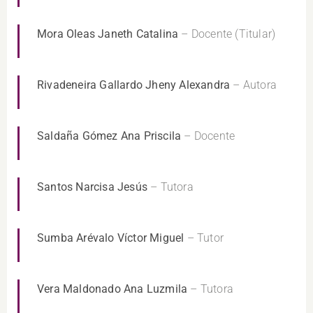
Mora Oleas Janeth Catalina
– Docente (Titular)
Rivadeneira Gallardo Jheny Alexandra
– Autora
Saldaña Gómez Ana Priscila
– Docente
Santos Narcisa Jesús
– Tutora
Sumba Arévalo Víctor Miguel
– Tutor
Vera Maldonado Ana Luzmila
– Tutora