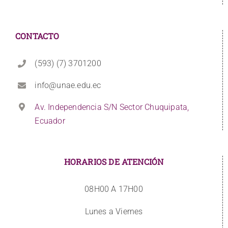
CONTACTO
(593) (7) 3701200
info@unae.edu.ec
Av. Independencia S/N Sector Chuquipata,
Ecuador
HORARIOS DE ATENCIÓN
08H00 A 17H00
Lunes a Viernes