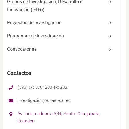
Grupos de Investigación, Desarrollo e
Innovación (I+D+i)
Proyectos de investigación
Programas de investigación
Convocatorias
Contactos
(593) (7) 3701200 ext 202
investigacion@unae.edu.ec
Av. Independencia S/N, Sector Chuquipata,
Ecuador