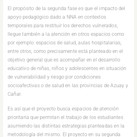
El propósito de la segunda fase es que el impacto del
apoyo pedagógico dado a NNA en contextos
temporales para restituir los derechos vulnerados,
llegue también a la atención en otros espacios como
por ejemplo: espacios de salud, aulas hospitalarias,
entre otros, como precisamente está planteado en el
objetivo general que es acompañar en el desarrollo
educativo de niñas, niños y adolescentes en situación
de vulnerabilidad y riesgo por condiciones
socioafectivas o de salud en las provincias de Azuay y
Cañar.
Es así que el proyecto busca espacios de atención
prioritaria que permitan el trabajo de los estudiantes
asumiendo las distintas estrategias planteadas en la
metodología del mismo. El proyecto en su segunda