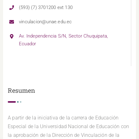
(593) (7) 3701200 ext 130
vinculacion@unae.edu.ec
Av. Independencia S/N, Sector Chuquipata,
Ecuador
Resumen
A partir de la iniciativa de la carrera de Educación
Especial de la Universidad Nacional de Educación con
la aprobación de la Dirección de Vinculación de la