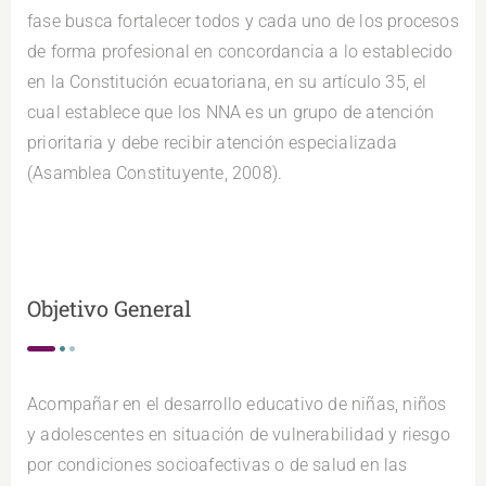
fase busca fortalecer todos y cada uno de los procesos
de forma profesional en concordancia a lo establecido
en la Constitución ecuatoriana, en su artículo 35, el
cual establece que los NNA es un grupo de atención
prioritaria y debe recibir atención especializada
(Asamblea Constituyente, 2008).
Objetivo General
Acompañar en el desarrollo educativo de niñas, niños
y adolescentes en situación de vulnerabilidad y riesgo
por condiciones socioafectivas o de salud en las