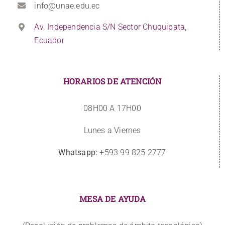
info@unae.edu.ec
Av. Independencia S/N Sector Chuquipata,
Ecuador
HORARIOS DE ATENCIÓN
08H00 A 17H00
Lunes a Viernes
Whatsapp:
+593 99 825 2777
MESA DE AYUDA