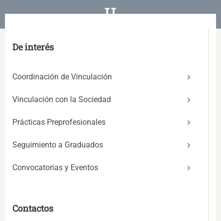
II
De interés
Coordinación de Vinculación
Vinculación con la Sociedad
Prácticas Preprofesionales
Seguimiento a Graduados
Convocatorias y Eventos
Contactos