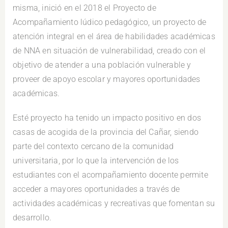
misma, inició en el 2018 el Proyecto de
Acompañamiento lúdico pedagógico, un proyecto de
atención integral en el área de habilidades académicas
de NNA en situación de vulnerabilidad, creado con el
objetivo de atender a una población vulnerable y
proveer de apoyo escolar y mayores oportunidades
académicas.
Esté proyecto ha tenido un impacto positivo en dos
casas de acogida de la provincia del Cañar, siendo
parte del contexto cercano de la comunidad
universitaria, por lo que la intervención de los
estudiantes con el acompañamiento docente permite
acceder a mayores oportunidades a través de
actividades académicas y recreativas que fomentan su
desarrollo.