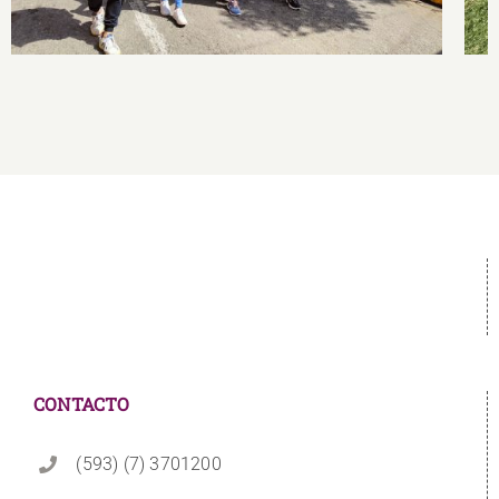
CONTACTO
(593) (7) 3701200