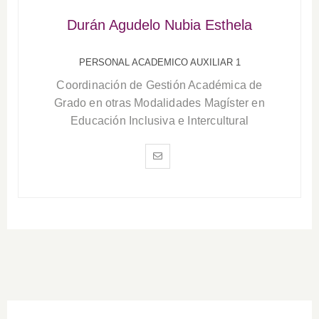
Durán Agudelo Nubia Esthela
PERSONAL ACADEMICO AUXILIAR 1
Coordinación de Gestión Académica de
Grado en otras Modalidades Magíster en
Educación Inclusiva e Intercultural