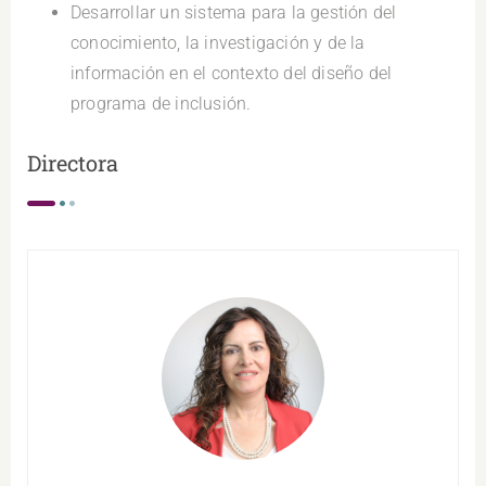
Desarrollar un sistema para la gestión del
conocimiento, la investigación y de la
información en el contexto del diseño del
programa de inclusión.
Directora