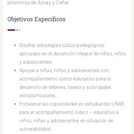
provincias de Azuay y Cañar.
Objetivos Específicos
Diseñar estrategias lúdico pedagógicas
aplicadas en el desarrollo integral de niñas, niños
y adolescentes.
Apoyar a niñas, niños y adolescentes con
acompañamiento lúdico-educativo para el
desarrollo de deberes, tareas y actividades
extracurriculares.
Fortalecer las capacidades en estudiantes UNAE
para el acompañamiento lúdico – educativo a
niños, niñas y adolescentes en situación de
vulnerabilidad.