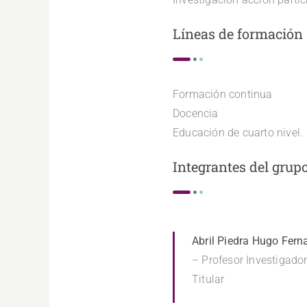
Líneas de formación
Formación continua
Docencia
Educación de cuarto nivel.
Integrantes del grup
Abril Piedra Hugo Fer
– Profesor Investigado
Titular