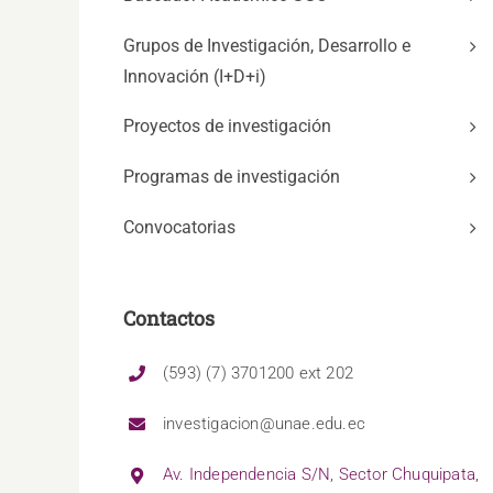
Grupos de Investigación, Desarrollo e
Innovación (I+D+i)
Proyectos de investigación
Programas de investigación
Convocatorias
Contactos
(593) (7) 3701200 ext 202
investigacion@unae.edu.ec
Av. Independencia S/N, Sector Chuquipata,