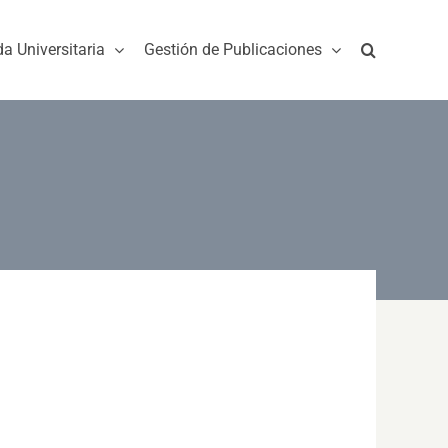
da Universitaria
Gestión de Publicaciones