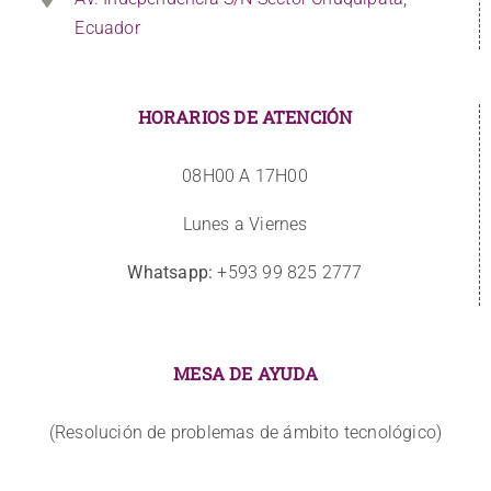
Ecuador
HORARIOS DE ATENCIÓN
08H00 A 17H00
Lunes a Viernes
Whatsapp:
+593 99 825 2777
MESA DE AYUDA
(Resolución de problemas de ámbito tecnológico)