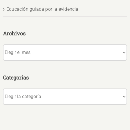
Educación guiada por la evidencia
Archivos
Archivos
Categorías
Categorías