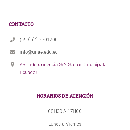
CONTACTO
(593) (7) 3701200
info@unae.edu.ec
Av. Independencia S/N Sector Chuquipata,
Ecuador
HORARIOS DE ATENCIÓN
08H00 A 17H00
Lunes a Viernes