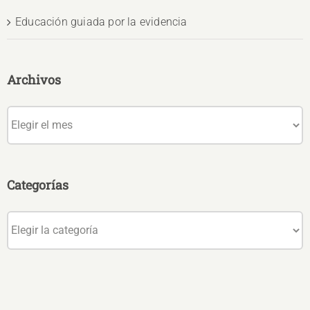
Educación guiada por la evidencia
Archivos
Archivos
Categorías
Categorías