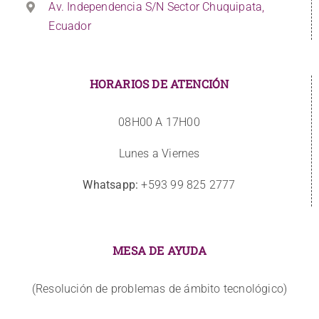
Av. Independencia S/N Sector Chuquipata,
Ecuador
HORARIOS DE ATENCIÓN
08H00 A 17H00
Lunes a Viernes
Whatsapp:
+593 99 825 2777
MESA DE AYUDA
(Resolución de problemas de ámbito tecnológico)