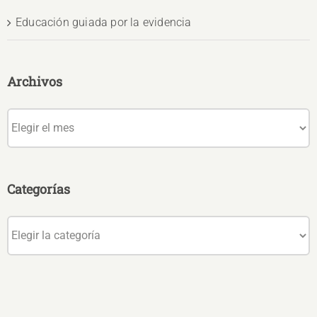
Educación guiada por la evidencia
Archivos
Archivos
Categorías
Categorías