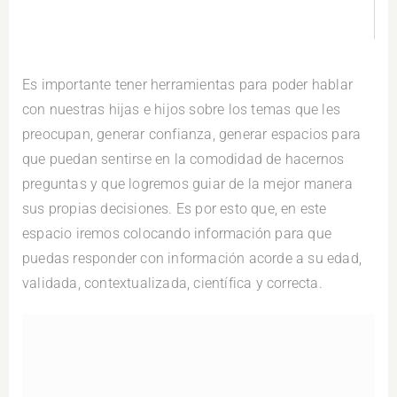
Es importante tener herramientas para poder hablar
con nuestras hijas e hijos sobre los temas que les
preocupan, generar confianza, generar espacios para
que puedan sentirse en la comodidad de hacernos
preguntas y que logremos guiar de la mejor manera
sus propias decisiones. Es por esto que, en este
espacio iremos colocando información para que
puedas responder con información acorde a su edad,
validada, contextualizada, científica y correcta.
Reconozcamos