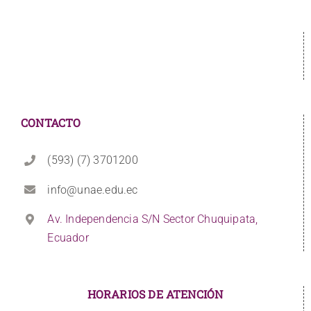
CONTACTO
(593) (7) 3701200
info@unae.edu.ec
Av. Independencia S/N Sector Chuquipata,
Ecuador
HORARIOS DE ATENCIÓN