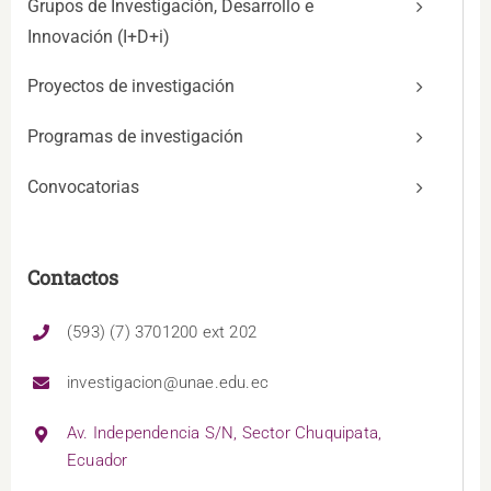
Grupos de Investigación, Desarrollo e
Innovación (I+D+i)
Proyectos de investigación
Programas de investigación
Convocatorias
Contactos
(593) (7) 3701200 ext 202
investigacion@unae.edu.ec
Av. Independencia S/N, Sector Chuquipata,
Ecuador