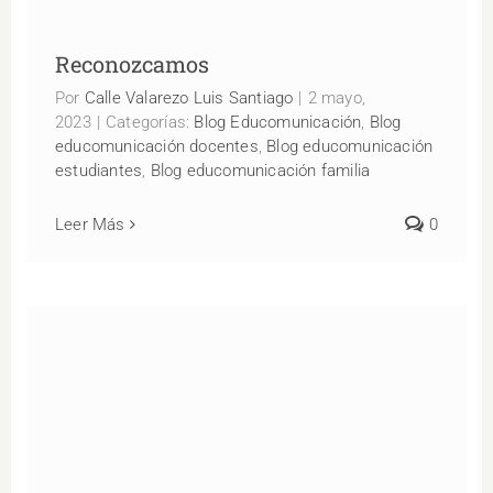
Reconozcamos
Por
Calle Valarezo Luis Santiago
|
2 mayo,
2023
|
Categorías:
Blog Educomunicación
,
Blog
educomunicación docentes
,
Blog educomunicación
estudiantes
,
Blog educomunicación familia
Leer Más
0