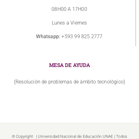
08H00 A 17H00
Lunes a Viernes
Whatsapp:
+593 99 825 2777
MESA DE AYUDA
(Resolución de problemas de ámbito tecnológico)
© Copyright
| Universidad Nacional de Educación
UNAE
| Todos