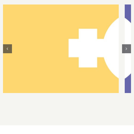
DOCENTES