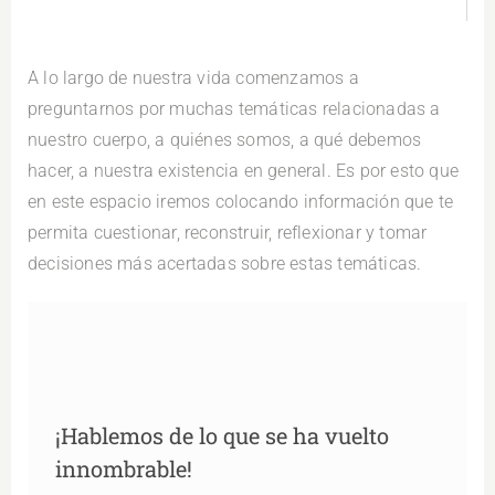
A lo largo de nuestra vida comenzamos a
preguntarnos por muchas temáticas relacionadas a
nuestro cuerpo, a quiénes somos, a qué debemos
hacer, a nuestra existencia en general. Es por esto que
en este espacio iremos colocando información que te
permita cuestionar, reconstruir, reflexionar y tomar
decisiones más acertadas sobre estas temáticas.
¡Hablemos de lo que se ha vuelto
innombrable!
¡Hablemos de lo que se ha vuelto
innombrable!