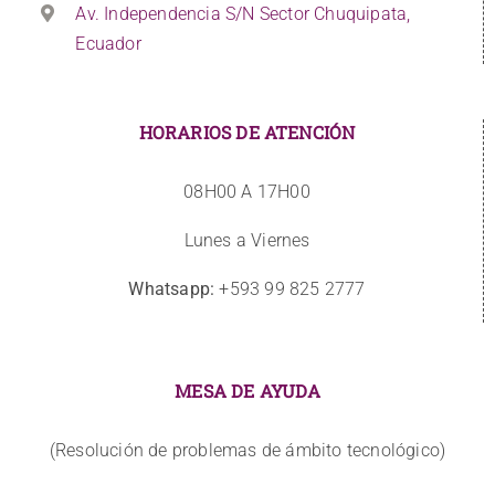
Av. Independencia S/N Sector Chuquipata,
Ecuador
HORARIOS DE ATENCIÓN
08H00 A 17H00
Lunes a Viernes
Whatsapp:
+593 99 825 2777
MESA DE AYUDA
(Resolución de problemas de ámbito tecnológico)