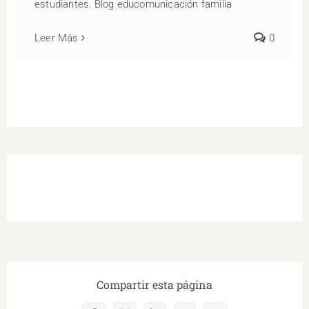
estudiantes
,
Blog educomunicación familia
Leer Más
0
Compartir esta página