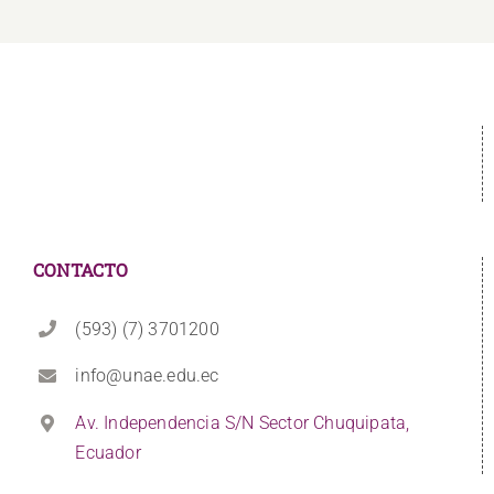
CONTACTO
(593) (7) 3701200
info@unae.edu.ec
Av. Independencia S/N Sector Chuquipata,
Ecuador