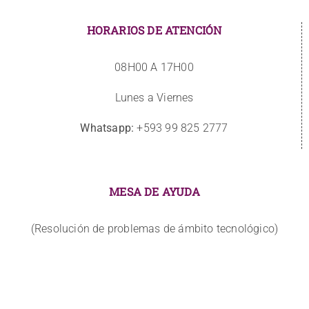
HORARIOS DE ATENCIÓN
08H00 A 17H00
Lunes a Viernes
Whatsapp:
+593 99 825 2777
MESA DE AYUDA
(Resolución de problemas de ámbito tecnológico)