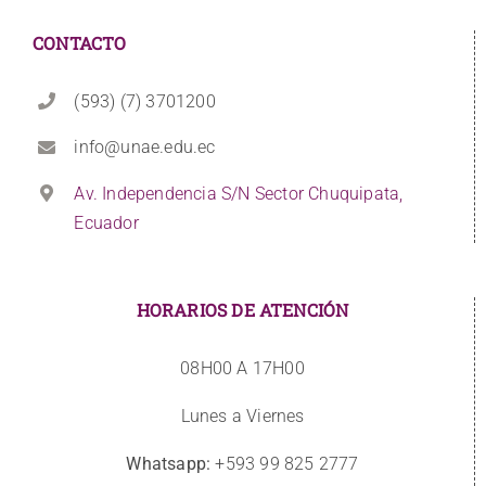
CONTACTO
(593) (7) 3701200
info@unae.edu.ec
Av. Independencia S/N Sector Chuquipata,
Ecuador
HORARIOS DE ATENCIÓN
08H00 A 17H00
Lunes a Viernes
Whatsapp:
+593 99 825 2777