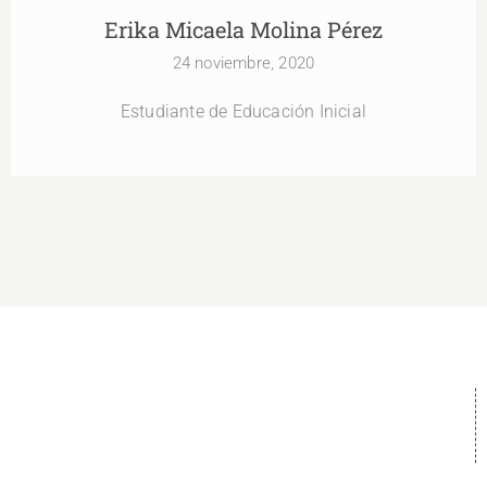
Erika Micaela Molina Pérez
24 noviembre, 2020
Estudiante de Educación Inicial