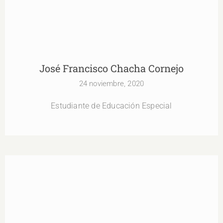
José Francisco Chacha Cornejo
24 noviembre, 2020
Estudiante de Educación Especial