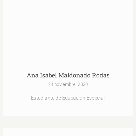
Ana Isabel Maldonado Rodas
24 noviembre, 2020
Estudiante de Educación Especial