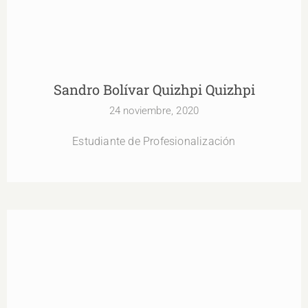
Sandro Bolívar Quizhpi Quizhpi
24 noviembre, 2020
Estudiante de Profesionalización