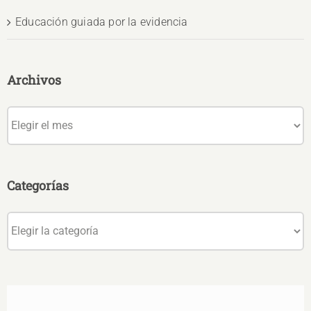
Educación guiada por la evidencia
Archivos
Archivos
Categorías
Categorías