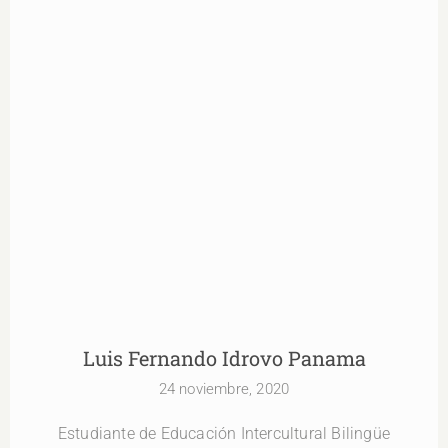
Luis Fernando Idrovo Panama
Luis Fernando Idrovo Panama
24 noviembre, 2020
Estudiante de Educación Intercultural Bilingüe