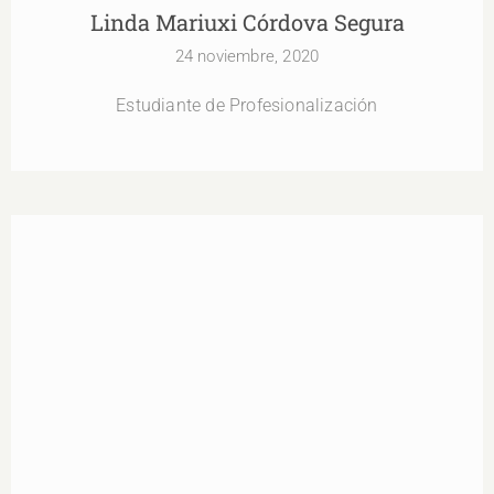
Linda Mariuxi Córdova Segura
24 noviembre, 2020
Estudiante de Profesionalización