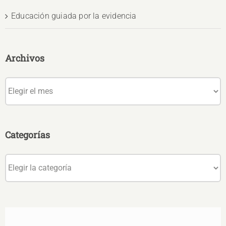
Educación guiada por la evidencia
Archivos
Archivos
Categorías
Categorías