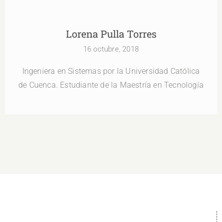
Lorena Pulla Torres
16 octubre, 2018
Ingeniera en Sistemas por la Universidad Católica
de Cuenca. Estudiante de la Maestría en Tecnología