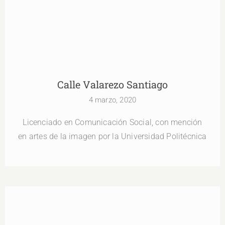
Calle Valarezo Santiago
4 marzo, 2020
Licenciado en Comunicación Social, con mención
en artes de la imagen por la Universidad Politécnica