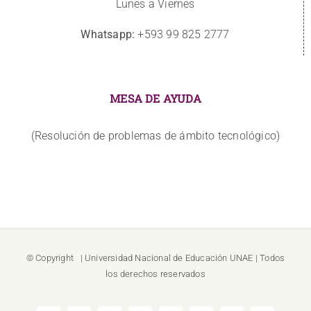
Lunes a Viernes
Whatsapp:
+593 99 825 2777
MESA DE AYUDA
(Resolución de problemas de ámbito tecnológico)
© Copyright
| Universidad Nacional de Educación
UNAE
| Todos
los derechos reservados