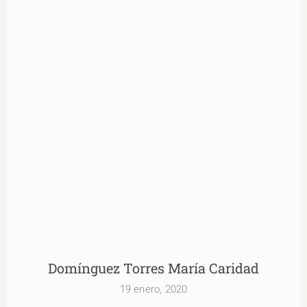
Domínguez Torres María Caridad
Domínguez Torres María Caridad
19 enero, 2020