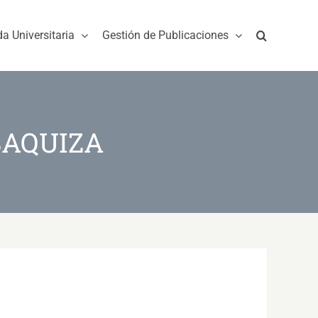
da Universitaria
Gestión de Publicaciones
SAQUIZA