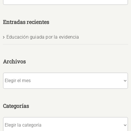
Entradas recientes
Educación guiada por la evidencia
Archivos
Archivos
Categorías
Categorías