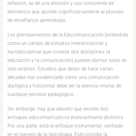
reflexión, se dé una elección y uso consciente de
elementos que aporten significativamente al proceso
de enseñanza-aprendizaje.
Los planteamientos de la Educomunicación (entendida
como un campo de estudios interdisciplinar y
transdisciplinar que conecta dos disciplinas: la
educación y la comunicación) pueden darnos luces en
este análisis. Estudios que datan de hace varias
décadas han evidenciado cómo una comunicación
dialógica y horizontal debe ser la esencia misma de
cualquier proceso pedagógico.
Sin embargo, hay que advertir que existen dos
enfoques educomunicativos esencialmente distintos.
Por una parte, está el enfoque instrumental, centrado
en el manejo de la tecnología. Este concibe la