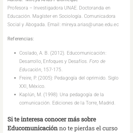
Profesora – Investigadora UNAE. Doctoranda en
Educación. Magíster en Sociología. Comunicadora
Social y Abogada. Email: mireya.arias@unae.edu.ec
Referencias:
Coslado, A. B. (2012). Educomunicación:
Desarrollo, Enfoques y Desafíos.
Foro de
Educación
, 157-175.
Freire, P. (2005): Pedagogía del oprimido. Siglo
XXI, México.
Kaplún, M. (1998): Una pedagogía de la
comunicación. Ediciones de la Torre, Madrid.
Si te interesa conocer más sobre
Educomunicación
no te pierdas el curso