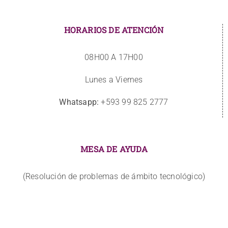
HORARIOS DE ATENCIÓN
08H00 A 17H00
Lunes a Viernes
Whatsapp:
+593 99 825 2777
MESA DE AYUDA
(Resolución de problemas de ámbito tecnológico)