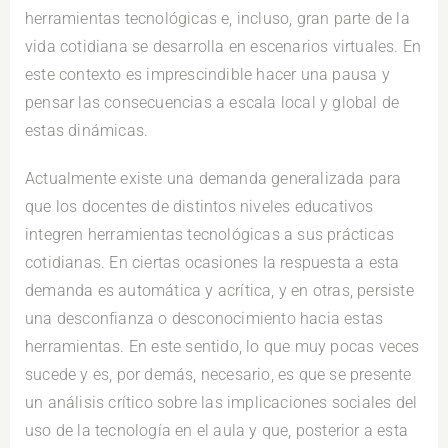
herramientas tecnológicas e, incluso, gran parte de la
vida cotidiana se desarrolla en escenarios virtuales. En
este contexto es imprescindible hacer una pausa y
pensar las consecuencias a escala local y global de
estas dinámicas.
Actualmente existe una demanda generalizada para
que los docentes de distintos niveles educativos
integren herramientas tecnológicas a sus prácticas
cotidianas. En ciertas ocasiones la respuesta a esta
demanda es automática y acrítica, y en otras, persiste
una desconfianza o desconocimiento hacia estas
herramientas. En este sentido, lo que muy pocas veces
sucede y es, por demás, necesario, es que se presente
un análisis crítico sobre las implicaciones sociales del
uso de la tecnología en el aula y que, posterior a esta