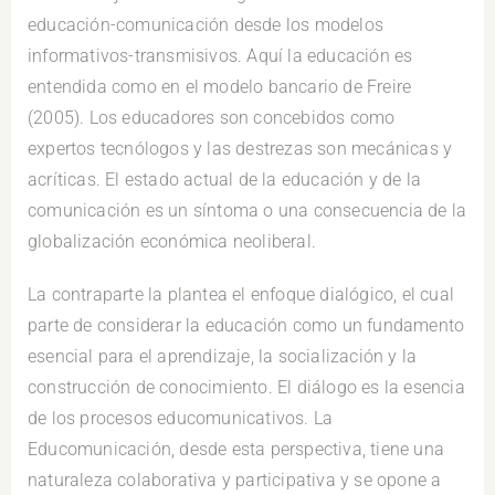
educación-comunicación desde los modelos
informativos-transmisivos. Aquí la educación es
entendida como en el modelo bancario de Freire
(2005). Los educadores son concebidos como
expertos tecnólogos y las destrezas son mecánicas y
acríticas. El estado actual de la educación y de la
comunicación es un síntoma o una consecuencia de la
globalización económica neoliberal.
La contraparte la plantea el enfoque dialógico, el cual
parte de considerar la educación como un fundamento
esencial para el aprendizaje, la socialización y la
construcción de conocimiento. El diálogo es la esencia
de los procesos educomunicativos. La
Educomunicación, desde esta perspectiva, tiene una
naturaleza colaborativa y participativa y se opone a