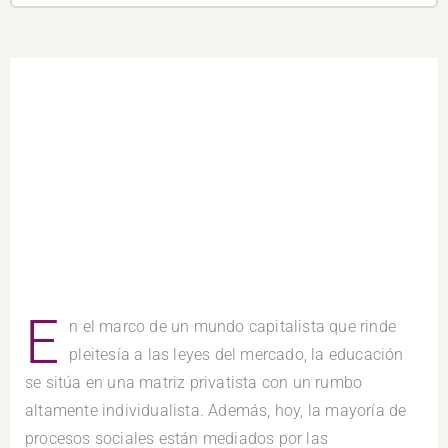
E
n el marco de un mundo capitalista que rinde
pleitesía a las leyes del mercado, la educación
se sitúa en una matriz privatista con un rumbo
altamente individualista. Además, hoy, la mayoría de
procesos sociales están mediados por las