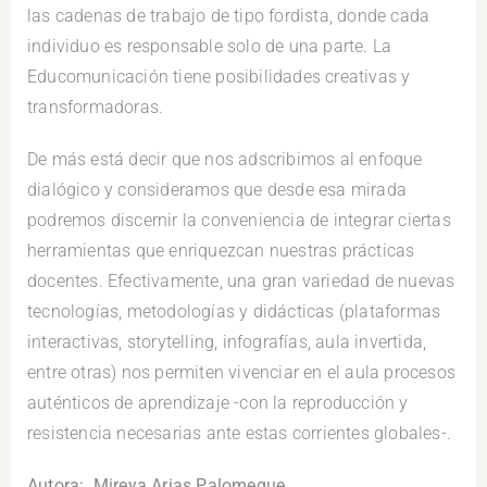
las cadenas de trabajo de tipo fordista, donde cada
individuo es responsable solo de una parte. La
Educomunicación tiene posibilidades creativas y
transformadoras.
De más está decir que nos adscribimos al enfoque
dialógico y consideramos que desde esa mirada
podremos discernir la conveniencia de integrar ciertas
herramientas que enriquezcan nuestras prácticas
docentes. Efectivamente, una gran variedad de nuevas
tecnologías, metodologías y didácticas (plataformas
interactivas, storytelling, infografías, aula invertida,
entre otras) nos permiten vivenciar en el aula procesos
auténticos de aprendizaje -con la reproducción y
resistencia necesarias ante estas corrientes globales-.
Autora: Mireya Arias Palomeque