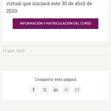
virtual que iniciará este 30 de abril de
2020.
INFORMACIÓN Y MATRICULACIÓN DEL CURSO
15 abril, 2020
Compartir esta página
Facebook
X
LinkedIn
WhatsApp
Correo
electrónico