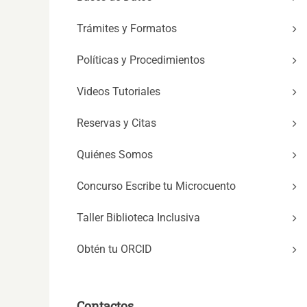
Trámites y Formatos
Políticas y Procedimientos
Videos Tutoriales
Reservas y Citas
Quiénes Somos
Concurso Escribe tu Microcuento
Taller Biblioteca Inclusiva
Obtén tu ORCID
Contactos