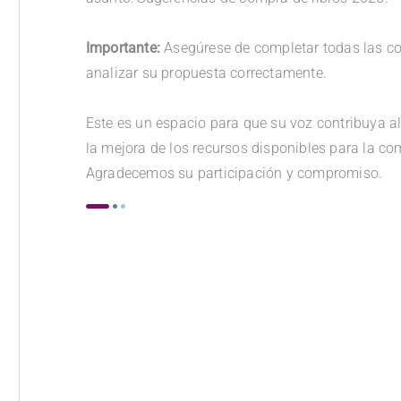
.
Importante:
Asegúrese de completar todas las c
analizar su propuesta correctamente.
.
Este es un espacio para que su voz contribuya al
la mejora de los recursos disponibles para la 
Agradecemos su participación y compromiso.