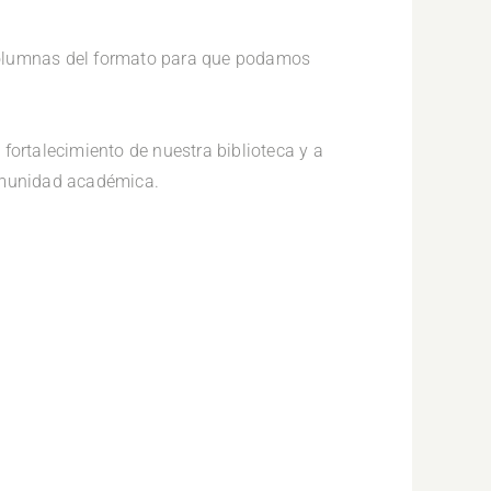
olumnas del formato para que podamos
 fortalecimiento de nuestra biblioteca y a
comunidad académica.