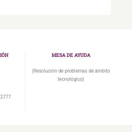
IÓN
MESA DE AYUDA
(Resolución de problemas de ámbito
tecnológico)
 2777