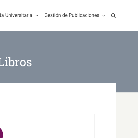
da Universitaria
Gestión de Publicaciones
Libros