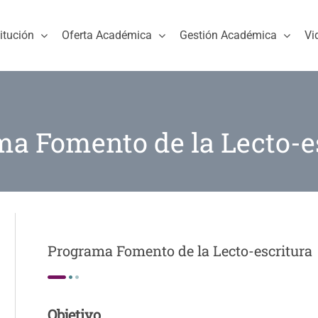
titución
Oferta Académica
Gestión Académica
Vi
a Fomento de la Lecto-e
Programa Fomento de la Lecto-escritura
Objetivo