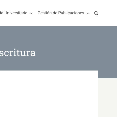
da Universitaria
Gestión de Publicaciones
scritura