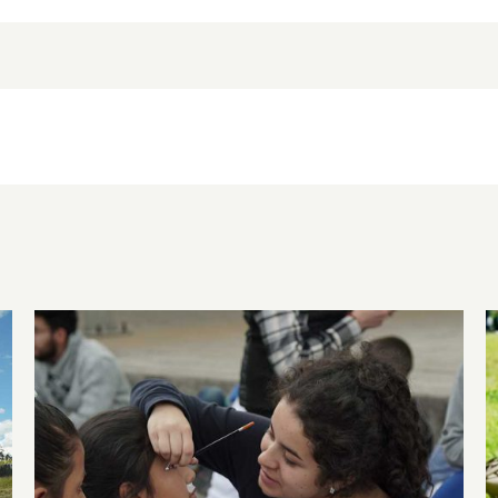
Programa para la Mejora de Ambientes