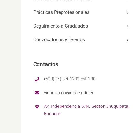
Prácticas Preprofesionales
Seguimiento a Graduados
Convocatorias y Eventos
Contactos
(593) (7) 3701200 ext 130
vinculacion@unae.edu.ec
Av. Independencia S/N, Sector Chuquipata,
Ecuador