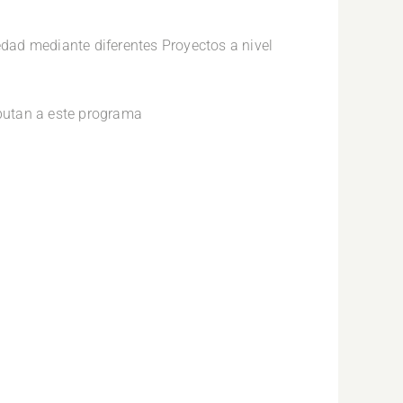
iedad mediante diferentes Proyectos a nivel
ibutan a este programa