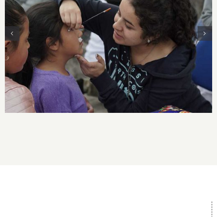
Programa para la Mejora de Ambientes
Socioculturales, de Aprendizaje y Participación
de la Comunidad Educativa