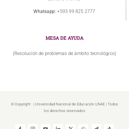
Whatsapp:
+593 99 825 2777
MESA DE AYUDA
(Resolución de problemas de ámbito tecnológico)
© Copyright
| Universidad Nacional de Educación
UNAE
| Todos
los derechos reservados