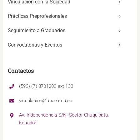
Vinculación con la Sociedad
Prácticas Preprofesionales
Seguimiento a Graduados
Convocatorias y Eventos
Contactos
(593) (7) 3701200 ext 130
vinculacion@unae.edu.ec
Av. Independencia S/N, Sector Chuquipata,
Ecuador