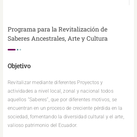
Programa para la Revitalización de
Saberes Ancestrales, Arte y Cultura
Objetivo
Revitalizar mediante diferentes Proyectos y
actividades a nivel local, zonal y nacional todos
aquellos “Saberes”, que por diferentes motivos, se
encuentran en un proceso de creciente pérdida en la
sociedad, fomentando la diversidad cultural y el arte,
valioso patrimonio del Ecuador.