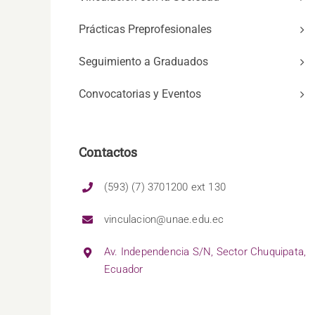
Prácticas Preprofesionales
Seguimiento a Graduados
Convocatorias y Eventos
Contactos
(593) (7) 3701200 ext 130
vinculacion@unae.edu.ec
Av. Independencia S/N, Sector Chuquipata,
Ecuador