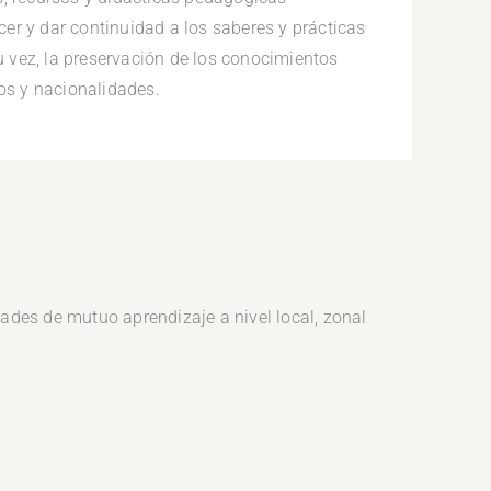
ecer y dar continuidad a los saberes y prácticas
su vez, la preservación de los conocimientos
los y nacionalidades.
ades de mutuo aprendizaje a nivel local, zonal