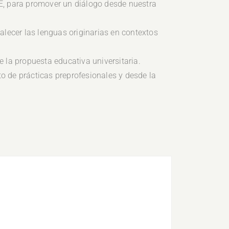
NAE, para promover un diálogo desde nuestra
alecer las lenguas originarias en contextos
e la propuesta educativa universitaria.
to de prácticas preprofesionales y desde la