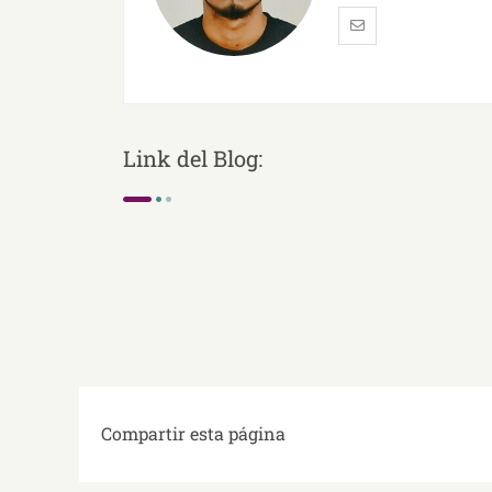
Link del Blog:
Compartir esta página