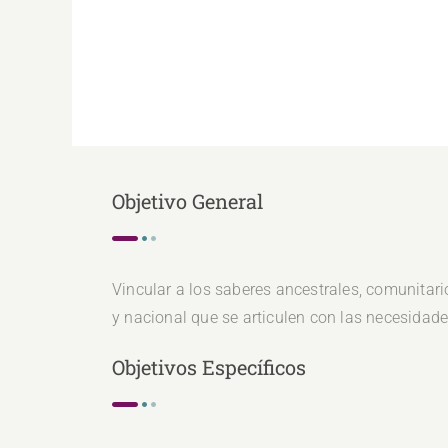
Objetivo General
Vincular a los saberes ancestrales, comunitar
y nacional que se articulen con las necesidad
Objetivos Específicos