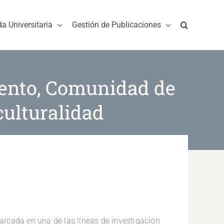
da Universitaria
Gestión de Publicaciones
ento, Comunidad de
culturalidad
rcada en una de las líneas de investigación