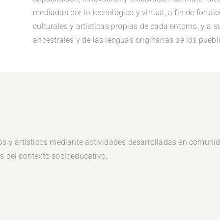
mediadas por lo tecnológico y virtual, a fin de fortal
culturales y artísticas propias de cada entorno, y a 
ancestrales y de las lenguas originarias de los pueb
ios y artísticos mediante actividades desarrolladas en comunid
es del contexto socioeducativo.