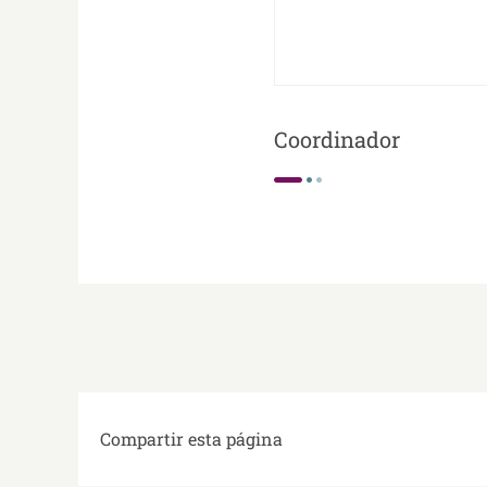
Coordinador
Compartir esta página