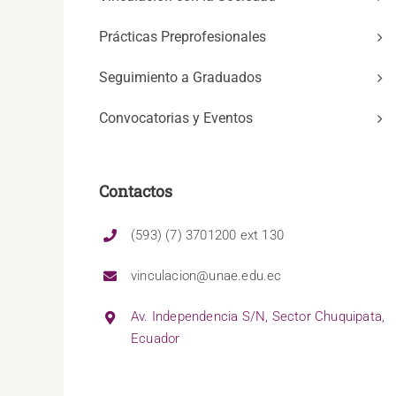
Prácticas Preprofesionales
Seguimiento a Graduados
Convocatorias y Eventos
Contactos
(593) (7) 3701200 ext 130
vinculacion@unae.edu.ec
Av. Independencia S/N, Sector Chuquipata,
Ecuador