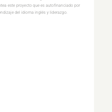
ntea este proyecto que es autofinanciado por
dizaje del idioma inglés y liderazgo.