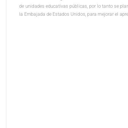
de unidades educativas públicas, por lo tanto se pla
la Embajada de Estados Unidos, para mejorar el apren