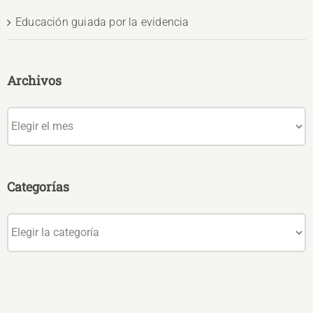
Educación guiada por la evidencia
Archivos
Archivos
Categorías
Categorías