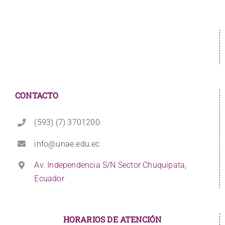
CONTACTO
(593) (7) 3701200
info@unae.edu.ec
Av. Independencia S/N Sector Chuquipata,
Ecuador
HORARIOS DE ATENCIÓN