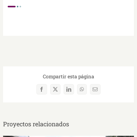
Compartir esta página
Facebook
X
LinkedIn
WhatsApp
Correo
electrónico
Proyectos relacionados