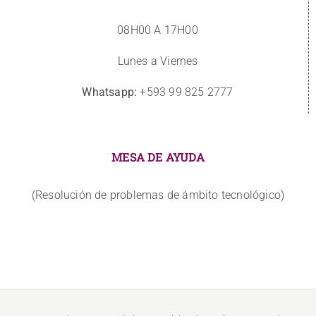
08H00 A 17H00
Lunes a Viernes
Whatsapp:
+593 99 825 2777
MESA DE AYUDA
(Resolución de problemas de ámbito tecnológico)