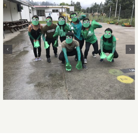
Proyecto: Centro de Prácticas inclusivas Fase 1