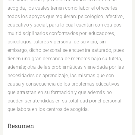
acogida, los cuales tienen como labor el ofrecerles
todos los apoyos que requieran: psicológico, afectivo,
educativo y social, para lo cual cuentan con equipos
multidisciplinarios conformados por: educadores,
psicólogos, tutores y personal de servicio; sin
embargo, dicho personal se encuentra saturado, pues
tienen una gran demanda de menores bajo su tutela,
además; otra de las problemáticas viene dada por las
necesidades de aprendizaje, las mismas que son
causa y consecuencia de los problemas educativos
que arrastran en su formación y que además no
pueden ser atendidas en su totalidad por el personal
que labora en los centros de acogida.
Resumen