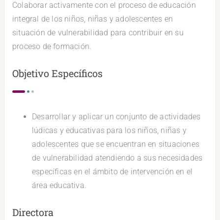
Colaborar activamente con el proceso de educación
integral de los niños, niñas y adolescentes en
situación de vulnerabilidad para contribuir en su
proceso de formación.
Objetivo Específicos
Desarrollar y aplicar un conjunto de actividades
lúdicas y educativas para los niños, niñas y
adolescentes que se encuentran en situaciones
de vulnerabilidad atendiendo a sus necesidades
específicas en el ámbito de intervención en el
área educativa.
Directora