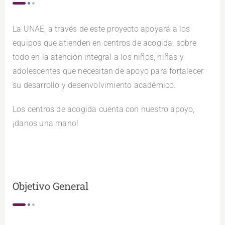
La UNAE, a través de este proyecto apoyará a los
equipos que atienden en centros de acogida, sobre
todo en la atención integral a los niños, niñas y
adolescentes que necesitan de apoyo para fortalecer
su desarrollo y desenvolvimiento académico.
Los centros de acogida cuenta con nuestro apoyo,
¡danos una mano!
Objetivo General