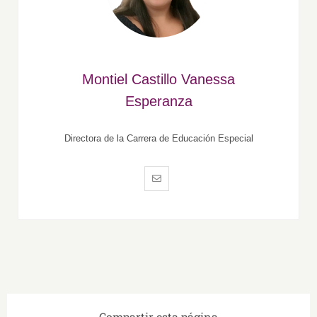
Montiel Castillo Vanessa
Esperanza
Directora de la Carrera de Educación Especial
Compartir esta página