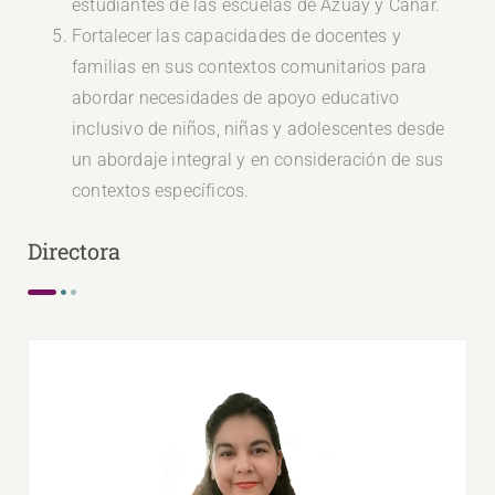
estudiantes de las escuelas de Azuay y Cañar.
Fortalecer las capacidades de docentes y
familias en sus contextos comunitarios para
abordar necesidades de apoyo educativo
inclusivo de niños, niñas y adolescentes desde
un abordaje integral y en consideración de sus
contextos específicos.
Directora