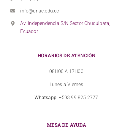
info@unae.edu.ec
Av. Independencia S/N Sector Chuquipata,
Ecuador
HORARIOS DE ATENCIÓN
08H00 A 17H00
Lunes a Viernes
Whatsapp:
+593 99 825 2777
MESA DE AYUDA