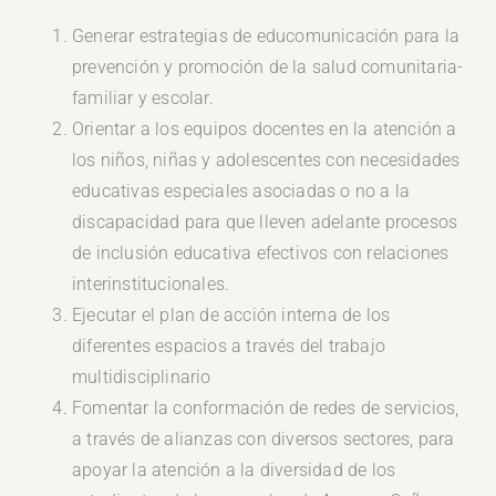
Generar estrategias de educomunicación para la
prevención y promoción de la salud comunitaria-
familiar y escolar.
Orientar a los equipos docentes en la atención a
los niños, niñas y adolescentes con necesidades
educativas especiales asociadas o no a la
discapacidad para que lleven adelante procesos
de inclusión educativa efectivos con relaciones
interinstitucionales.
Ejecutar el plan de acción interna de los
diferentes espacios a través del trabajo
multidisciplinario
Fomentar la conformación de redes de servicios,
a través de alianzas con diversos sectores, para
apoyar la atención a la diversidad de los