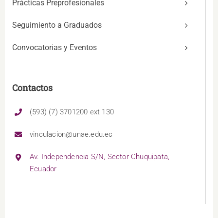
Prácticas Preprofesionales
Seguimiento a Graduados
Convocatorias y Eventos
Contactos
(593) (7) 3701200 ext 130
vinculacion@unae.edu.ec
Av. Independencia S/N, Sector Chuquipata,
Ecuador