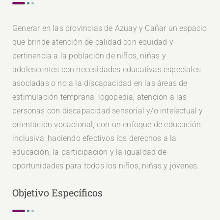
Generar en las provincias de Azuay y Cañar un espacio
que brinde atención de calidad con equidad y
pertinencia a la población de niños, niñas y
adolescentes con necesidades educativas especiales
asociadas o no a la discapacidad en las áreas de
estimulación temprana, logopedia, atención a las
personas con discapacidad sensorial y/o intelectual y
orientación vocacional, con un enfoque de educación
inclusiva, haciendo efectivos los derechos a la
educación, la participación y la igualdad de
oportunidades para todos los niños, niñas y jóvenes.
Objetivo Específicos