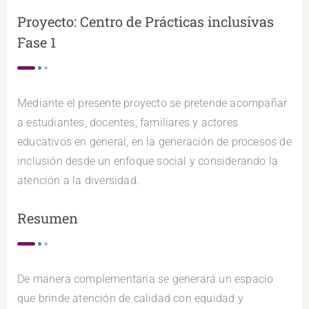
Proyecto: Centro de Prácticas inclusivas
Fase 1
Mediante el presente proyecto se pretende acompañar
a estudiantes, docentes, familiares y actores
educativos en general, en la generación de procesos de
inclusión desde un enfoque social y considerando la
atención a la diversidad.
Resumen
De manera complementaria se generará un espacio
que brinde atención de calidad con equidad y