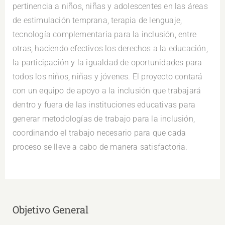
pertinencia a niños, niñas y adolescentes en las áreas
de estimulación temprana, terapia de lenguaje,
tecnología complementaria para la inclusión, entre
otras, haciendo efectivos los derechos a la educación,
la participación y la igualdad de oportunidades para
todos los niños, niñas y jóvenes. El proyecto contará
con un equipo de apoyo a la inclusión que trabajará
dentro y fuera de las instituciones educativas para
generar metodologías de trabajo para la inclusión,
coordinando el trabajo necesario para que cada
proceso se lleve a cabo de manera satisfactoria.
Objetivo General