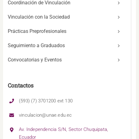
Coordinación de Vinculación
Vinculación con la Sociedad
Prácticas Preprofesionales
Seguimiento a Graduados
Convocatorias y Eventos
Contactos
(593) (7) 3701200 ext 130
vinculacion@unae.edu.ec
Av. Independencia S/N, Sector Chuquipata,
Ecuador