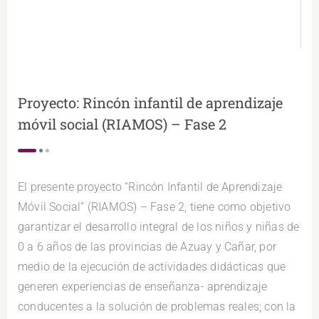
Proyecto: Rincón infantil de aprendizaje
móvil social (RIAMOS) – Fase 2
El presente proyecto “Rincón Infantil de Aprendizaje
Móvil Social” (RIAMOS) – Fase 2, tiene como objetivo
garantizar el desarrollo integral de los niños y niñas de
0 a 6 años de las provincias de Azuay y Cañar, por
medio de la ejecución de actividades didácticas que
generen experiencias de enseñanza- aprendizaje
conducentes a la solución de problemas reales; con la