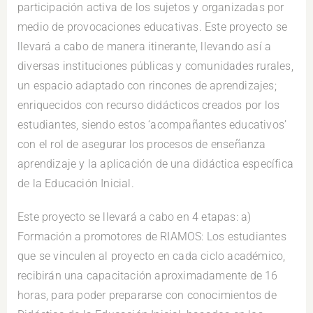
participación activa de los sujetos y organizadas por
medio de provocaciones educativas. Este proyecto se
llevará a cabo de manera itinerante, llevando así a
diversas instituciones públicas y comunidades rurales,
un espacio adaptado con rincones de aprendizajes;
enriquecidos con recurso didácticos creados por los
estudiantes, siendo estos ‘acompañantes educativos’
con el rol de asegurar los procesos de enseñanza
aprendizaje y la aplicación de una didáctica específica
de la Educación Inicial.
Este proyecto se llevará a cabo en 4 etapas: a)
Formación a promotores de RIAMOS: Los estudiantes
que se vinculen al proyecto en cada ciclo académico,
recibirán una capacitación aproximadamente de 16
horas, para poder prepararse con conocimientos de