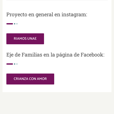
Proyecto en general en instagram:
RIAMOS UNAE
Eje de Familias en la página de Facebook:
CRIANZA CON AMOR