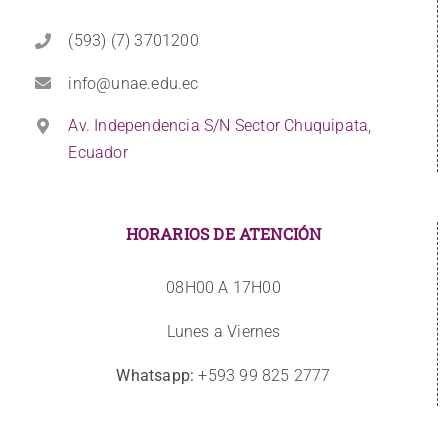
(593) (7) 3701200
info@unae.edu.ec
Av. Independencia S/N Sector Chuquipata,
Ecuador
HORARIOS DE ATENCIÓN
08H00 A 17H00
Lunes a Viernes
Whatsapp:
+593 99 825 2777