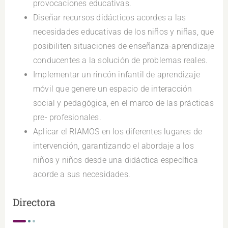
provocaciones educativas.
Diseñar recursos didácticos acordes a las
necesidades educativas de los niños y niñas, que
posibiliten situaciones de enseñanza-aprendizaje
conducentes a la solución de problemas reales.
Implementar un rincón infantil de aprendizaje
móvil que genere un espacio de interacción
social y pedagógica, en el marco de las prácticas
pre- profesionales.
Aplicar el RIAMOS en los diferentes lugares de
intervención, garantizando el abordaje a los
niños y niños desde una didáctica específica
acorde a sus necesidades.
Directora