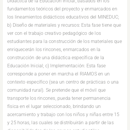
Didáctica de la Educación Inicial, basados en los
fundamentos teóricos del proyecto y enmarcados en
los lineamientos didácticos educativos del MINEDUC;
b) Diseño de materiales y recursos: Esta fase tiene que
ver con el trabajo creativo pedagógico de los
estudiantes para la construcción de los materiales que
enriquecerán los rincones, enmarcados en la
construcción de una didáctica específica de la
Educación Inicial; c) Implementación: Esta fase
corresponde a poner en marcha el RIAMOS en un
contexto específico (sea un centro de prácticas o una
comunidad rural). Se pretende que el móvil que
transporte los rincones, pueda tener permanencia
física en el lugar seleccionado, brindando un
acercamiento y trabajo con los niños y niñas entre 15
y 25 horas, las cuales se distribuirán a partir de las