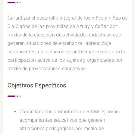
Garantizar el desarrollo integral de los niños y niñas de
0 a 6 años de las provincias de Azuay y Cañar, por
medio de la ejecución de actividades didácticas que
generen situaciones de enseñanza- aprendizaje
conducentes a la solución de problemas reales; con la
participación activa de los sujetos y organizadas por
medio de provocaciones educativas.
Objetivos Específicos
Capacitar a los promotores de RIAMOS, como
acompañantes educativos que generen
situaciones pedagógicas por medio de