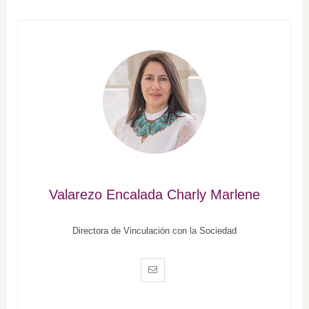
Valarezo Encalada Charly Marlene
Directora de Vinculación con la Sociedad