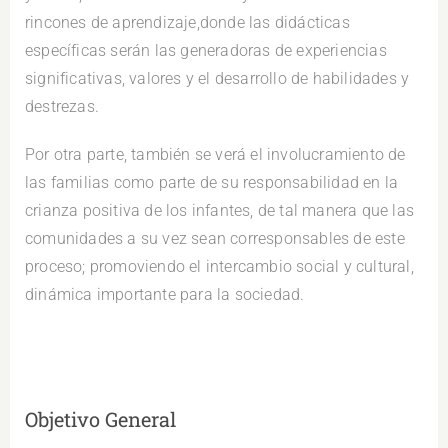
rincones de aprendizaje,donde las didácticas
específicas serán las generadoras de experiencias
significativas, valores y el desarrollo de habilidades y
destrezas.
Por otra parte, también se verá el involucramiento de
las familias como parte de su responsabilidad en la
crianza positiva de los infantes, de tal manera que las
comunidades a su vez sean corresponsables de este
proceso; promoviendo el intercambio social y cultural,
dinámica importante para la sociedad.
Objetivo General