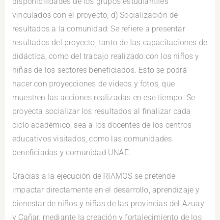
disponibilidades de los grupos estudiantiles
vinculados con el proyecto; d) Socialización de
resultados a la comunidad: Se refiere a presentar
resultados del proyecto, tanto de las capacitaciones de
didáctica, como del trabajo realizado con los niños y
niñas de los sectores beneficiados. Esto se podrá
hacer con proyecciones de videos y fotos, que
muestren las acciones realizadas en ese tiempo. Se
proyecta socializar los resultados al finalizar cada
ciclo académico, sea a los docentes de los centros
educativos visitados, como las comunidades
beneficiadas y comunidad UNAE.
Gracias a la ejecución de RIAMOS se pretende
impactar directamente en el desarrollo, aprendizaje y
bienestar de niños y niñas de las provincias del Azuay
y Cañar, mediante la creación y fortalecimiento de los