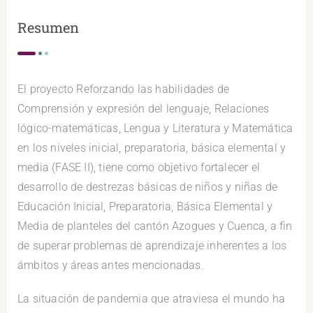
Resumen
El proyecto Reforzando las habilidades de
Comprensión y expresión del lenguaje, Relaciones
lógico-matemáticas, Lengua y Literatura y Matemática
en los niveles inicial, preparatoria, básica elemental y
media (FASE II), tiene como objetivo fortalecer el
desarrollo de destrezas básicas de niños y niñas de
Educación Inicial, Preparatoria, Básica Elemental y
Media de planteles del cantón Azogues y Cuenca, a fin
de superar problemas de aprendizaje inherentes a los
ámbitos y áreas antes mencionadas.
La situación de pandemia que atraviesa el mundo ha