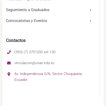
Seguimiento a Graduados
Convocatorias y Eventos
Contactos
(593) (7) 3701200 ext 130
vinculacion@unae.edu.ec
Av. Independencia S/N, Sector Chuquipata,
Ecuador