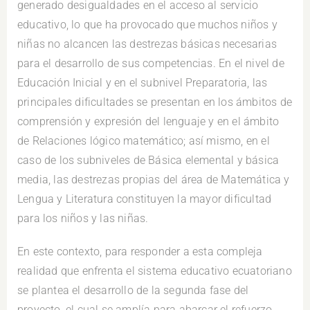
generado desigualdades en el acceso al servicio
educativo, lo que ha provocado que muchos niños y
niñas no alcancen las destrezas básicas necesarias
para el desarrollo de sus competencias. En el nivel de
Educación Inicial y en el subnivel Preparatoria, las
principales dificultades se presentan en los ámbitos de
comprensión y expresión del lenguaje y en el ámbito
de Relaciones lógico matemático; así mismo, en el
caso de los subniveles de Básica elemental y básica
media, las destrezas propias del área de Matemática y
Lengua y Literatura constituyen la mayor dificultad
para los niños y las niñas.
En este contexto, para responder a esta compleja
realidad que enfrenta el sistema educativo ecuatoriano
se plantea el desarrollo de la segunda fase del
proyecto, el cual se amplía para abarcar el refuerzo