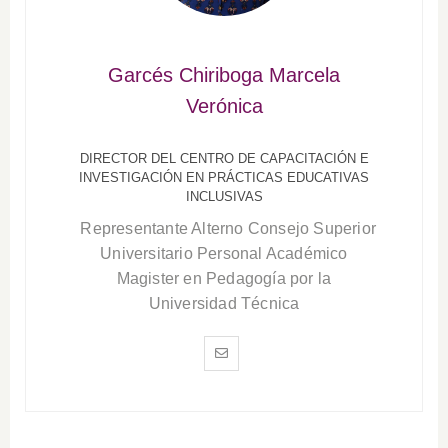
Garcés Chiriboga Marcela
Verónica
DIRECTOR DEL CENTRO DE CAPACITACIÓN E
INVESTIGACIÓN EN PRÁCTICAS EDUCATIVAS
INCLUSIVAS
Representante Alterno Consejo Superior
Universitario Personal Académico
Magister en Pedagogía por la
Universidad Técnica