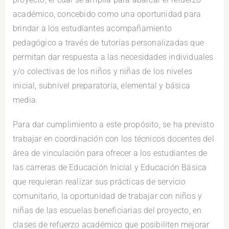
académico, concebido como una oportunidad para
brindar a los estudiantes acompañamiento
pedagógico a través de tutorías personalizadas que
permitan dar respuesta a las necesidades individuales
y/o colectivas de los niños y niñas de los niveles
inicial, subnivel preparatoria, elemental y básica
media.
Para dar cumplimiento a este propósito, se ha previsto
trabajar en coordinación con los técnicos docentes del
área de vinculación para ofrecer a los estudiantes de
las carreras de Educación Inicial y Educación Básica
que requieran realizar sus prácticas de servicio
comunitario, la oportunidad de trabajar con niños y
niñas de las escuelas beneficiarias del proyecto, en
clases de refuerzo académico que posibiliten mejorar