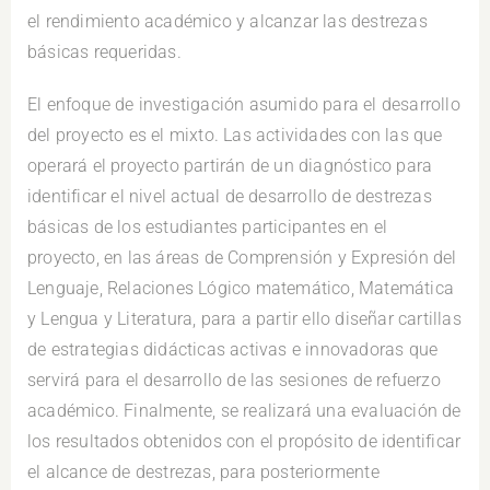
el rendimiento académico y alcanzar las destrezas
básicas requeridas.
El enfoque de investigación asumido para el desarrollo
del proyecto es el mixto. Las actividades con las que
operará el proyecto partirán de un diagnóstico para
identificar el nivel actual de desarrollo de destrezas
básicas de los estudiantes participantes en el
proyecto, en las áreas de Comprensión y Expresión del
Lenguaje, Relaciones Lógico matemático, Matemática
y Lengua y Literatura, para a partir ello diseñar cartillas
de estrategias didácticas activas e innovadoras que
servirá para el desarrollo de las sesiones de refuerzo
académico. Finalmente, se realizará una evaluación de
los resultados obtenidos con el propósito de identificar
el alcance de destrezas, para posteriormente