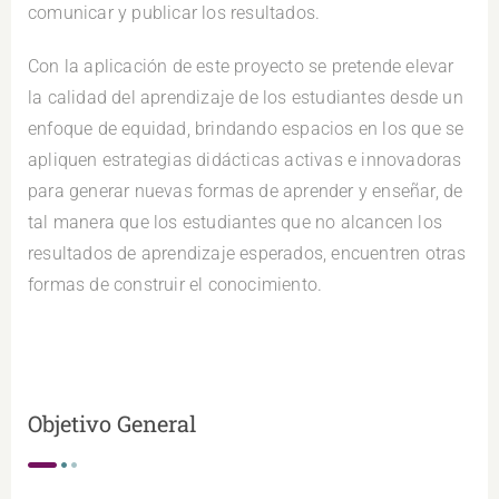
comunicar y publicar los resultados.
Con la aplicación de este proyecto se pretende elevar
la calidad del aprendizaje de los estudiantes desde un
enfoque de equidad, brindando espacios en los que se
apliquen estrategias didácticas activas e innovadoras
para generar nuevas formas de aprender y enseñar, de
tal manera que los estudiantes que no alcancen los
resultados de aprendizaje esperados, encuentren otras
formas de construir el conocimiento.
Objetivo General