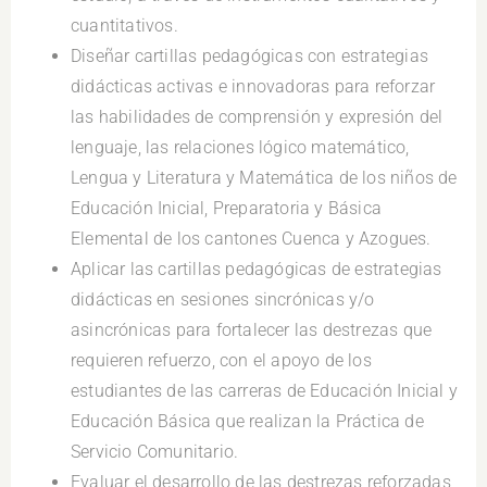
cuantitativos.
Diseñar cartillas pedagógicas con estrategias
didácticas activas e innovadoras para reforzar
las habilidades de comprensión y expresión del
lenguaje, las relaciones lógico matemático,
Lengua y Literatura y Matemática de los niños de
Educación Inicial, Preparatoria y Básica
Elemental de los cantones Cuenca y Azogues.
Aplicar las cartillas pedagógicas de estrategias
didácticas en sesiones sincrónicas y/o
asincrónicas para fortalecer las destrezas que
requieren refuerzo, con el apoyo de los
estudiantes de las carreras de Educación Inicial y
Educación Básica que realizan la Práctica de
Servicio Comunitario.
Evaluar el desarrollo de las destrezas reforzadas