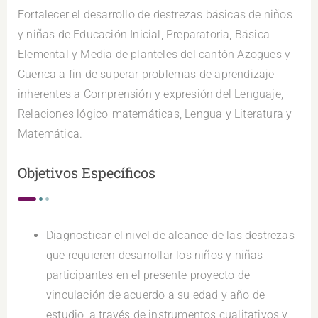
Fortalecer el desarrollo de destrezas básicas de niños
y niñas de Educación Inicial, Preparatoria, Básica
Elemental y Media de planteles del cantón Azogues y
Cuenca a fin de superar problemas de aprendizaje
inherentes a Comprensión y expresión del Lenguaje,
Relaciones lógico-matemáticas, Lengua y Literatura y
Matemática.
Objetivos Específicos
Diagnosticar el nivel de alcance de las destrezas
que requieren desarrollar los niños y niñas
participantes en el presente proyecto de
vinculación de acuerdo a su edad y año de
estudio, a través de instrumentos cualitativos y