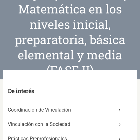
Matemática en los
niveles inicial,
preparatoria, básica
elemental y media
(FASE II)
De interés
Coordinación de Vinculación
Vinculación con la Sociedad
Prácticas Preprofesionales