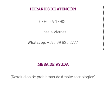
HORARIOS DE ATENCIÓN
08H00 A 17H00
Lunes a Viernes
Whatsapp:
+593 99 825 2777
MESA DE AYUDA
(Resolución de problemas de ámbito tecnológico)