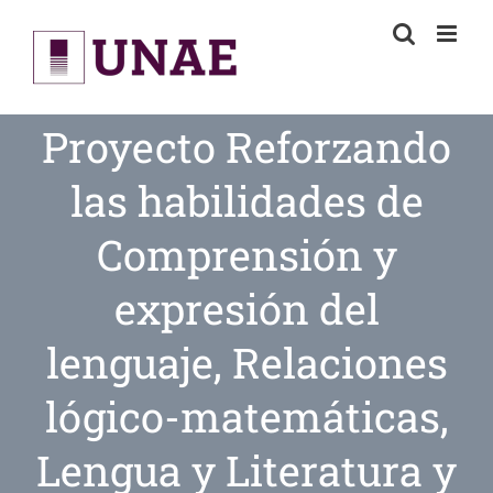
Skip
to
content
Proyecto Reforzando
las habilidades de
Comprensión y
expresión del
lenguaje, Relaciones
lógico-matemáticas,
Lengua y Literatura y