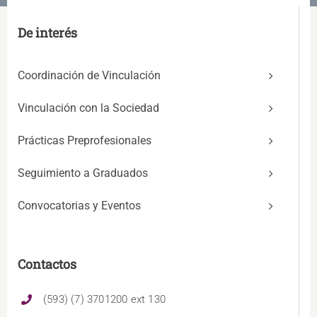
De interés
Coordinación de Vinculación
Vinculación con la Sociedad
Prácticas Preprofesionales
Seguimiento a Graduados
Convocatorias y Eventos
Contactos
(593) (7) 3701200 ext 130