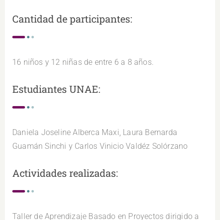
Cantidad de participantes:
16 niños y 12 niñas de entre 6 a 8 años.
Estudiantes UNAE:
Daniela Joseline Alberca Maxi, Laura Bernarda
Guamán Sinchi y Carlos Vinicio Valdéz Solórzano
Actividades realizadas:
Taller de Aprendizaje Basado en Proyectos dirigido a