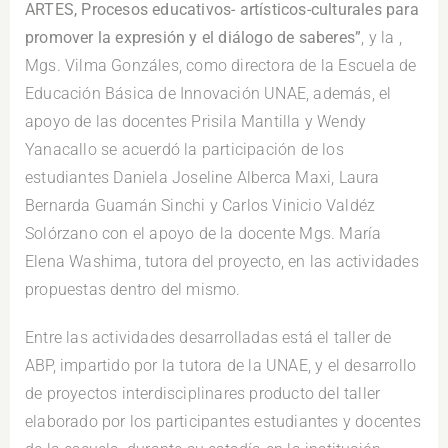
ARTES, Procesos educativos- artísticos-culturales para
promover la expresión y el diálogo de saberes”
, y la ,
Mgs. Vilma Gonzáles, como directora de la Escuela de
Educación Básica de Innovación UNAE, además, el
apoyo de las docentes Prisila Mantilla y Wendy
Yanacallo se acuerdó la participación de los
estudiantes Daniela Joseline Alberca Maxi, Laura
Bernarda Guamán Sinchi y Carlos Vinicio Valdéz
Solórzano con el apoyo de la docente Mgs. María
Elena Washima, tutora del proyecto, en las actividades
propuestas dentro del mismo.
Entre las actividades desarrolladas está el taller de
ABP, impartido por la tutora de la UNAE, y el desarrollo
de proyectos interdisciplinares producto del taller
elaborado por los participantes estudiantes y docentes