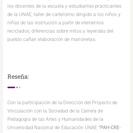
los docentes de la escuela y estudiantes prácticantes
de la UNAE, taller de cartelismo dirigido a los niños y
niñas de las institución a partir de elementos
reciclados, diferencias sobre mitos y leyendas del
pueblo cañari elaboración de marionetas.
Reseña:
Con la participación de la Dirección del Proyecto de
Vinculación con la Sociedad de la Carrera de
Pedagogía de las Artes y Humanidades de la
Universidad Nacional de Educación UNAE
“PAH-CRE-