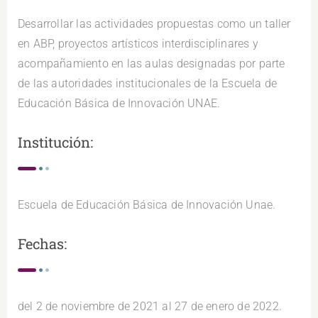
Desarrollar las actividades propuestas como un taller
en ABP, proyectos artísticos interdisciplinares y
acompañamiento en las aulas designadas por parte
de las autoridades institucionales de la Escuela de
Educación Básica de Innovación UNAE.
Institución:
Escuela de Educación Básica de Innovación Unae.
Fechas:
del 2 de noviembre de 2021 al 27 de enero de 2022.