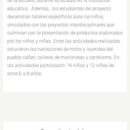
de la escuela, durante su estadía en la institución
educativa. Además, los estudiantes del proyecto
desarrollan talleres específicos para los niños,
vinculados con los proyectos interdisciplinares que
culminan con la presentación de productos elaborados
por los niños y niñas. Entre las actividades realizadas
estuvieron las narraciones de mitos y leyendas del
pueblo cañari, talleres de marionetas y cartelismo. En
las actividades participaton 16 niños y 12 niñas de
entre 6 a 8 años.