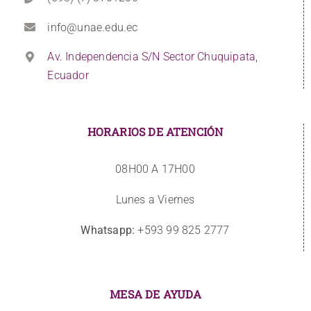
info@unae.edu.ec
Av. Independencia S/N Sector Chuquipata,
Ecuador
HORARIOS DE ATENCIÓN
08H00 A 17H00
Lunes a Viernes
Whatsapp:
+593 99 825 2777
MESA DE AYUDA