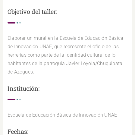
Objetivo del taller:
Elaborar un mural en la Escuela de Educación Básica
de Innovación UNAE, que represente el oficio de las
herrerías como parte de la identidad cultural de lo
habitantes de la parroquia Javier Loyola/Chuquipata
de Azogues.
Institución:
Escuela de Educación Básica de Innovación UNAE
Fechas: