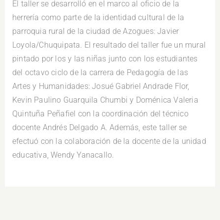
El taller se desarrolló en el marco al oficio de la
herrería como parte de la identidad cultural de la
parroquia rural de la ciudad de Azogues: Javier
Loyola/Chuquipata. El resultado del taller fue un mural
pintado por los y las niñas junto con los estudiantes
del octavo ciclo de la carrera de Pedagogía de las
Artes y Humanidades: Josué Gabriel Andrade Flor,
Kevin Paulino Guarquila Chumbi y Doménica Valeria
Quintuña Peñafiel con la coordinación del técnico
docente Andrés Delgado A. Además, este taller se
efectuó con la colaboración de la docente de la unidad
educativa, Wendy Yanacallo.