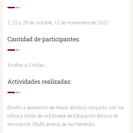
1, 22 y 29 de octubre, 12 de noviembre de 2022
Cantidad de participantes:
4 niños y 5 niñas
Actividades realizadas:
Diseño y desarrollo de mural artístico conjunto con los
niños y niñas de la Escuela de Educación Básica de
Innovación UNAE acerca de las herrerías.