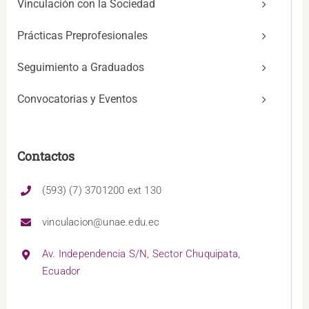
Vinculación con la Sociedad
Prácticas Preprofesionales
Seguimiento a Graduados
Convocatorias y Eventos
Contactos
(593) (7) 3701200 ext 130
vinculacion@unae.edu.ec
Av. Independencia S/N, Sector Chuquipata,
Ecuador