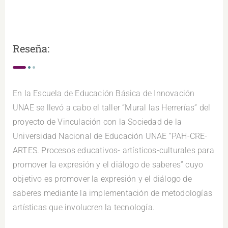
Reseña:
En la Escuela de Educación Básica de Innovación
UNAE se llevó a cabo el taller “Mural las Herrerías” del
proyecto de Vinculación con la Sociedad de la
Universidad Nacional de Educación UNAE “PAH-CRE-
ARTES. Procesos educativos- artísticos-culturales para
promover la expresión y el diálogo de saberes” cuyo
objetivo es promover la expresión y el diálogo de
saberes mediante la implementación de metodologías
artísticas que involucren la tecnología.