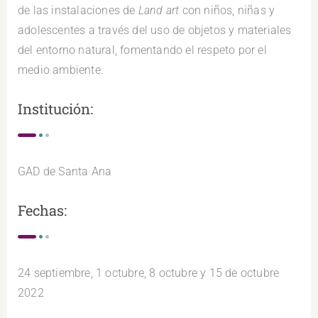
de las instalaciones de
Land art
con niños, niñas y
adolescentes a través del uso de objetos y materiales
del entorno natural, fomentando el respeto por el
medio ambiente.
Institución:
GAD de Santa Ana
Fechas:
24 septiembre, 1 octubre, 8 octubre y 15 de octubre
2022