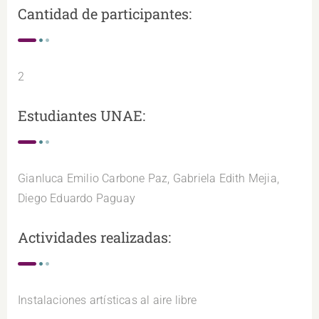
Cantidad de participantes:
2
Estudiantes UNAE:
Gianluca Emilio Carbone Paz, Gabriela Edith Mejia,
Diego Eduardo Paguay
Actividades realizadas:
Instalaciones artísticas al aire libre