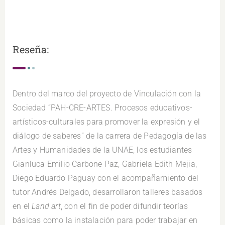
Reseña:
Dentro del marco del proyecto de Vinculación con la
Sociedad “PAH-CRE-ARTES. Procesos educativos-
artísticos-culturales para promover la expresión y el
diálogo de saberes” de la carrera de Pedagogía de las
Artes y Humanidades de la UNAE, los estudiantes
Gianluca Emilio Carbone Paz, Gabriela Edith Mejia,
Diego Eduardo Paguay con el acompañamiento del
tutor Andrés Delgado, desarrollaron talleres basados
en el
Land art
, con el fin de poder difundir teorías
básicas como la instalación para poder trabajar en