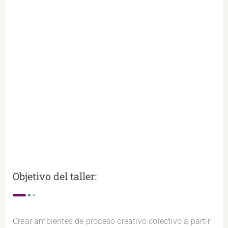
Objetivo del taller:
Crear ambientes de proceso creativo colectivo a partir