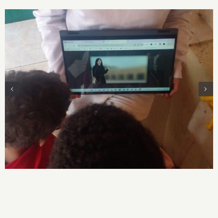
Taller “Relatos biográficos en animaciones
visuales sobre artistas ecuatorianas con un
enfoque interseccional”