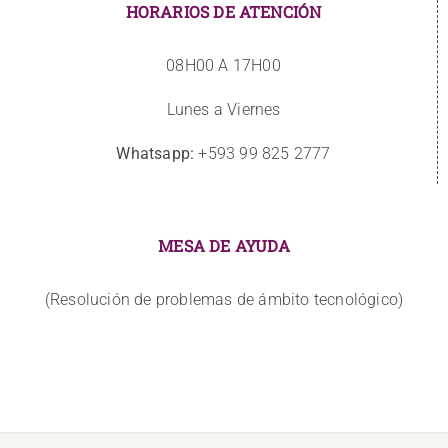
HORARIOS DE ATENCIÓN
08H00 A 17H00
Lunes a Viernes
Whatsapp:
+593 99 825 2777
MESA DE AYUDA
(Resolución de problemas de ámbito tecnológico)