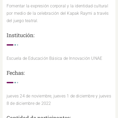
Fomentar la expresión corporal y la identidad cultural
por medio de la celebración del Kapak Raymi a través
del juego teatral.
Institución:
Escuela de Educación Básica de Innovación UNAE
Fechas:
jueves 24 de noviembre, jueves 1 de diciembre y jueves
8 de diciembre de 2022
Cantidad de participantes: