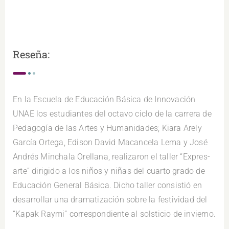
Reseña:
En la Escuela de Educación Básica de Innovación
UNAE los estudiantes del octavo ciclo de la carrera de
Pedagogía de las Artes y Humanidades; Kiara Arely
García Ortega, Edison David Macancela Lema y José
Andrés Minchala Orellana, realizaron el taller “Expres-
arte” dirigido a los niños y niñas del cuarto grado de
Educación General Básica. Dicho taller consistió en
desarrollar una dramatización sobre la festividad del
“Kapak Raymi” correspondiente al solsticio de invierno.