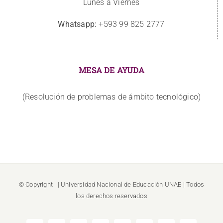
Lunes a Viernes
Whatsapp:
+593 99 825 2777
MESA DE AYUDA
(Resolución de problemas de ámbito tecnológico)
© Copyright
| Universidad Nacional de Educación
UNAE
| Todos
los derechos reservados