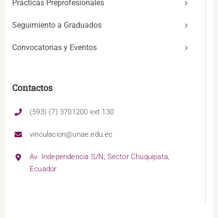
Prácticas Preprofesionales
Seguimiento a Graduados
Convocatorias y Eventos
Contactos
(593) (7) 3701200 ext 130
vinculacion@unae.edu.ec
Av. Independencia S/N, Sector Chuquipata,
Ecuador