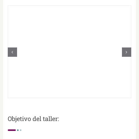
Objetivo del taller: