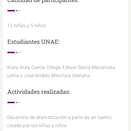
13 niñas y 5 niños
Estudiantes UNAE:
Kiara Arely García Ortega, Edison David Macancela
Lema y José Andrés Minchala Orellana
Actividades realizadas:
Desarrollo de dramatización a partir de un cuento
creado por las niñas y niños.