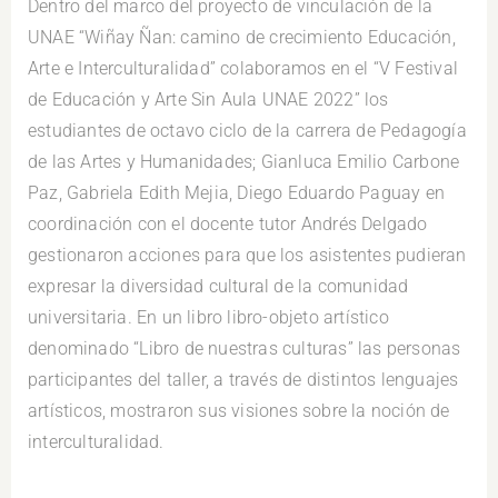
Dentro del marco del proyecto de vinculación de la
UNAE “Wiñay Ñan: camino de crecimiento Educación,
Arte e Interculturalidad” colaboramos en el “V Festival
de Educación y Arte Sin Aula UNAE 2022” los
estudiantes de octavo ciclo de la carrera de Pedagogía
de las Artes y Humanidades; Gianluca Emilio Carbone
Paz, Gabriela Edith Mejia, Diego Eduardo Paguay en
coordinación con el docente tutor Andrés Delgado
gestionaron acciones para que los asistentes pudieran
expresar la diversidad cultural de la comunidad
universitaria. En un libro libro-objeto artístico
denominado “Libro de nuestras culturas” las personas
participantes del taller, a través de distintos lenguajes
artísticos, mostraron sus visiones sobre la noción de
interculturalidad.