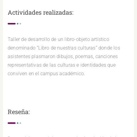
Actividades realizadas:
Taller de desarrollo de un libro-objeto artístico
denominado “Libro de nuestras culturas” donde los
asistentes plasmaron dibujos, poemas, canciones
representativas de las culturas e identidades que
conviven en el campus académico.
Reseña: