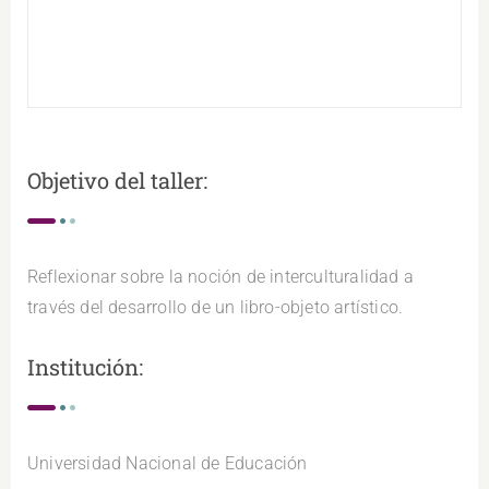
Objetivo del taller:
Reflexionar sobre la noción de interculturalidad a
través del desarrollo de un libro-objeto artístico.
Institución:
Universidad Nacional de Educación