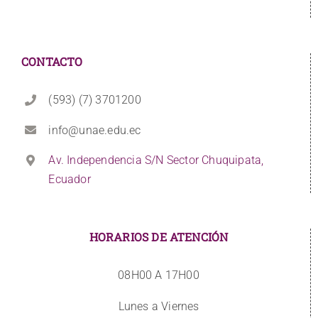
CONTACTO
(593) (7) 3701200
info@unae.edu.ec
Av. Independencia S/N Sector Chuquipata,
Ecuador
HORARIOS DE ATENCIÓN
08H00 A 17H00
Lunes a Viernes