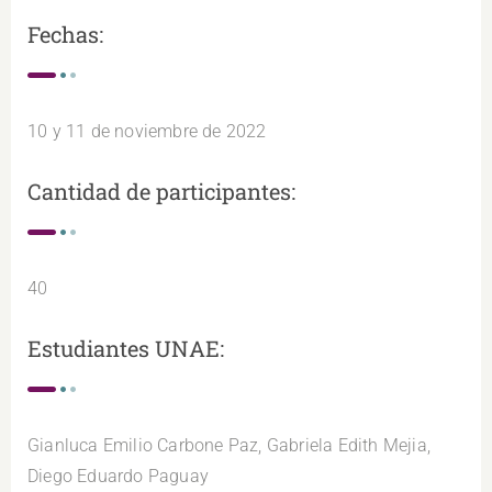
Fechas:
10 y 11 de noviembre de 2022
Cantidad de participantes:
40
Estudiantes UNAE:
Gianluca Emilio Carbone Paz, Gabriela Edith Mejia,
Diego Eduardo Paguay