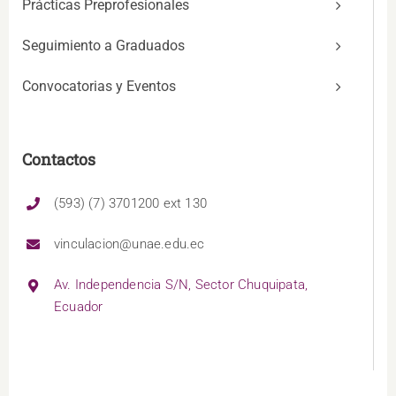
Prácticas Preprofesionales
Seguimiento a Graduados
Convocatorias y Eventos
Contactos
(593) (7) 3701200 ext 130
vinculacion@unae.edu.ec
Av. Independencia S/N, Sector Chuquipata,
Ecuador