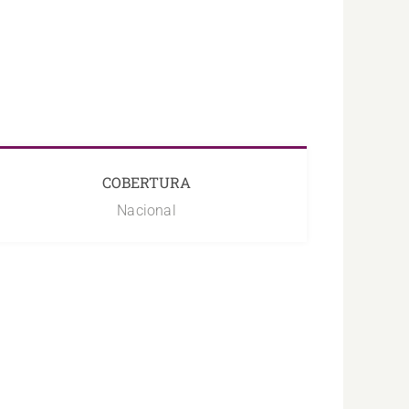
COBERTURA
Nacional