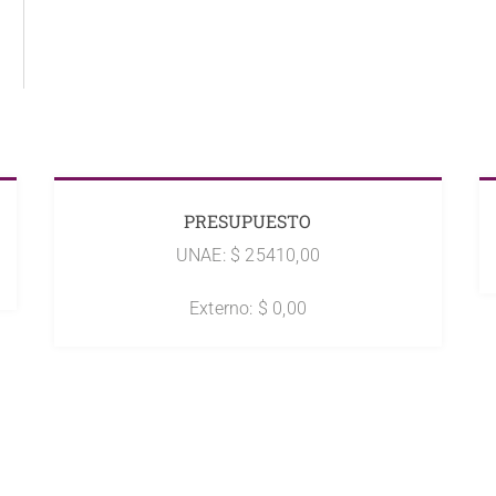
PRESUPUESTO
UNAE: $ 25410,00
Externo: $ 0,00