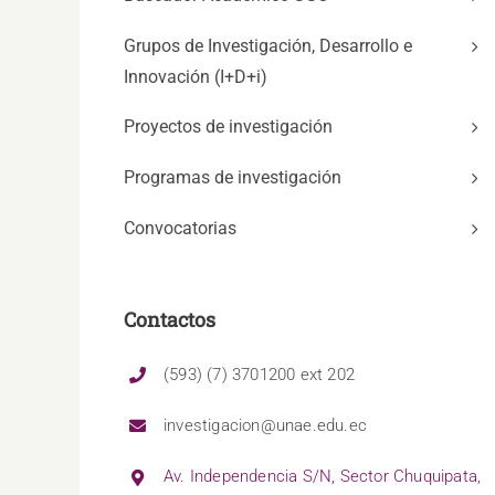
Grupos de Investigación, Desarrollo e
Innovación (I+D+i)
Proyectos de investigación
Programas de investigación
Convocatorias
Contactos
(593) (7) 3701200 ext 202
investigacion@unae.edu.ec
Av. Independencia S/N, Sector Chuquipata,