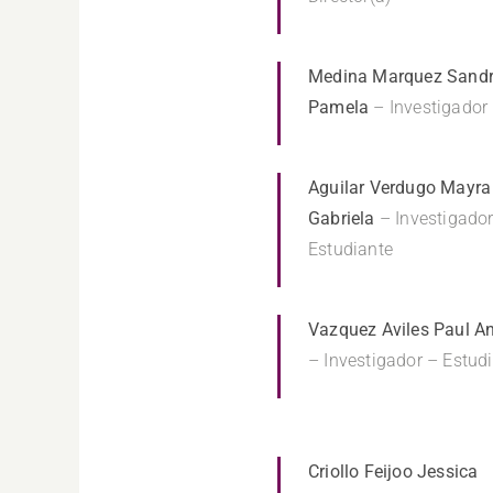
Medina Marquez Sand
Pamela
– Investigador
Aguilar Verdugo Mayra
Gabriela
– Investigador
Estudiante
Vazquez Aviles Paul A
– Investigador – Estud
Criollo Feijoo Jessica