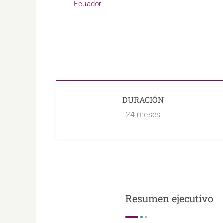
Ecuador
DURACIÓN
24 meses
Resumen ejecutivo