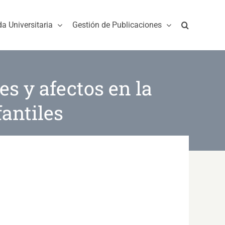
da Universitaria
Gestión de Publicaciones
es y afectos en la
antiles