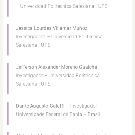
– Universidad Politécnica Salesiana | UPS
Jessica Lourdes Villamar Muñoz
–
Investigadora – Universidad Politécnica
Salesiana | UPS
Jefferson Alexander Moreno Guaicha
–
Investigador – Universidad Politécnica
Salesiana | UPS
Dante Augusto Galeffi
– Investigador –
Universidade Federal de Bahia – Brasil