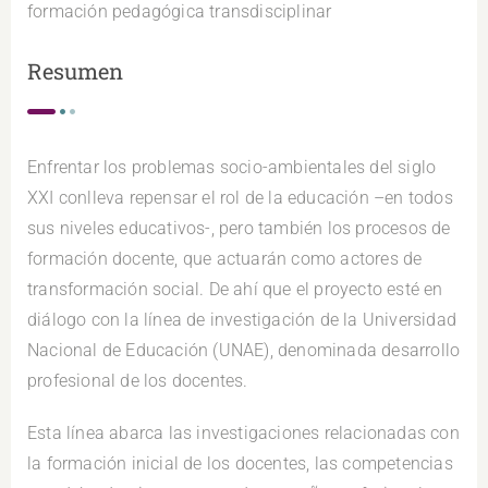
formación pedagógica transdisciplinar
Resumen
Enfrentar los problemas socio-ambientales del siglo
XXI conlleva repensar el rol de la educación –en todos
sus niveles educativos-, pero también los procesos de
formación docente, que actuarán como actores de
transformación social. De ahí que el proyecto esté en
diálogo con la línea de investigación de la Universidad
Nacional de Educación (UNAE), denominada desarrollo
profesional de los docentes.
Esta línea abarca las investigaciones relacionadas con
la formación inicial de los docentes, las competencias