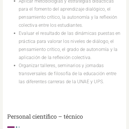
Aplicar metodologías y estrategias didácticas
para el fomento del aprendizaje dialógico, el
pensamiento crítico, la autonomía y la reflexión
colectiva entre los estudiantes.
Evaluar el resultado de las dinámicas puestas en
práctica para valorar los niveles de diálogo, el
pensamiento crítico, el grado de autonomía y la
aplicación de la reflexión colectiva.
Organizar talleres, seminarios y jornadas
transversales de filosofía de la educación entre
las diferentes carreras de la UNAE y UPS.
Personal científico – técnico