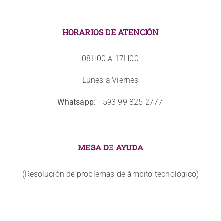
HORARIOS DE ATENCIÓN
08H00 A 17H00
Lunes a Viernes
Whatsapp:
+593 99 825 2777
MESA DE AYUDA
(Resolución de problemas de ámbito tecnológico)