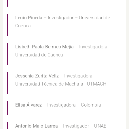
Lenin Pineda
– Investigador – Universidad de
Cuenca
Lisbeth Paola Bermeo Mejía
– Investigadora –
Universidad de Cuenca
Jessenia Zurita Veliz
– Investigadora –
Universidad Técnica de Machala | UTMACH
Elisa Álvarez
– Investigadora – Colombia
Antonio Malo Larrea
– Investigador – UNAE