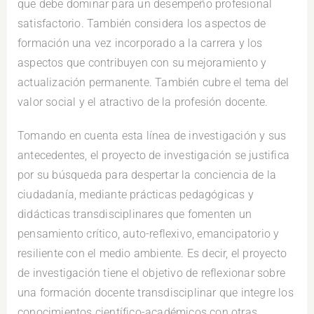
que debe dominar para un desempeño profesional
satisfactorio. También considera los aspectos de
formación una vez incorporado a la carrera y los
aspectos que contribuyen con su mejoramiento y
actualización permanente. También cubre el tema del
valor social y el atractivo de la profesión docente.
Tomando en cuenta esta línea de investigación y sus
antecedentes, el proyecto de investigación se justifica
por su búsqueda para despertar la conciencia de la
ciudadanía, mediante prácticas pedagógicas y
didácticas transdisciplinares que fomenten un
pensamiento crítico, auto-reflexivo, emancipatorio y
resiliente con el medio ambiente. Es decir, el proyecto
de investigación tiene el objetivo de reflexionar sobre
una formación docente transdisciplinar que integre los
conocimientos científico-académicos con otras