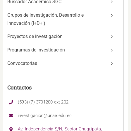
Buscador Académico SGC
Grupos de Investigación, Desarrollo e
Innovación (I+D+i)
Proyectos de investigación
Programas de investigación
Convocatorias
Contactos
(593) (7) 3701200 ext 202
investigacion@unae.edu.ec
Av. Independencia S/N, Sector Chuquipata,