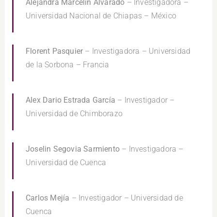
Alejandra Marcelin Alvarado
– Investigadora –
Universidad Nacional de Chiapas – México
Florent Pasquier
– Investigadora – Universidad
de la Sorbona – Francia
Alex Dario Estrada García
– Investigador –
Universidad de Chimborazo
Joselin Segovia Sarmiento
– Investigadora –
Universidad de Cuenca
Carlos Mejía
– Investigador – Universidad de
Cuenca