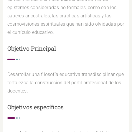
epistemes consideradas no formales, como son los
saberes ancestrales, las prácticas artísticas y las
cosmovisiones espirituales que han sido olvidadas por
el currículo educativo.
Objetivo Principal
Desarrollar una filosofía educativa transdisciplinar que
fortalezca la construcción del perfil profesional de los
docentes.
Objetivos específicos