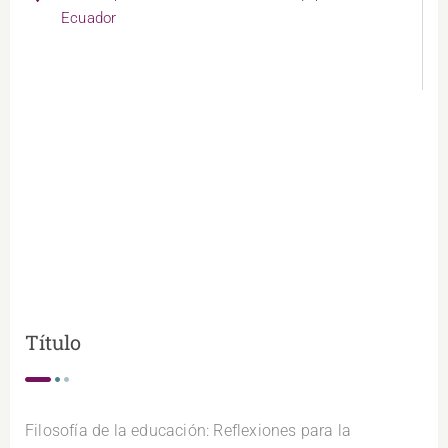
Ecuador
Título
Filosofía de la educación: Reflexiones para la