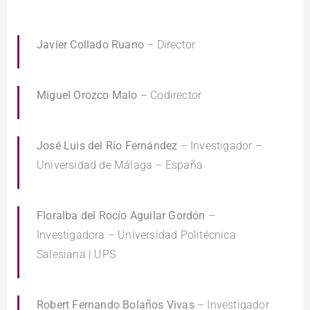
Javier Collado Ruano
– Director
Miguel Orozco Malo
– Codirector
José Luis del Río Fernández
– Investigador –
Universidad de Málaga – España
Floralba del Rocío Aguilar Gordón
–
Investigadora – Universidad Politécnica
Salesiana | UPS
Robert Fernando Bolaños Vivas
– Investigador