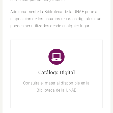
Adicionalmente la Biblioteca de la UNAE pone a
disposición de los usuarios recursos digitales que
pueden ser utilizados desde cualquier lugar:
Catálogo Digital
Consulta el material disponible en la
Biblioteca de la UNAE