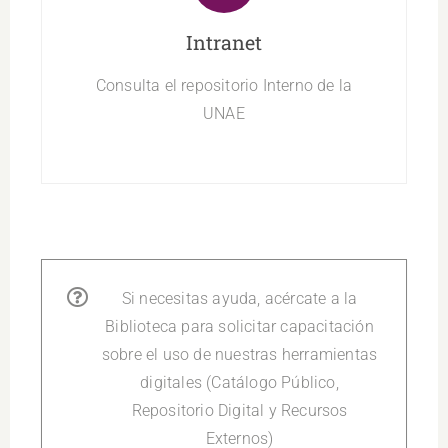
Intranet
Consulta el repositorio Interno de la
UNAE
Si necesitas ayuda, acércate a la
Biblioteca para solicitar capacitación
sobre el uso de nuestras herramientas
digitales (Catálogo Público,
Repositorio Digital y Recursos
Externos)