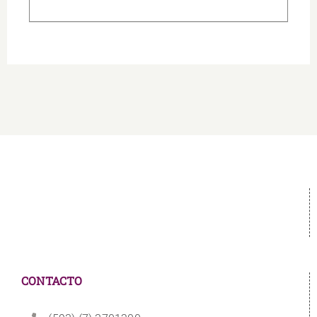
CONTACTO