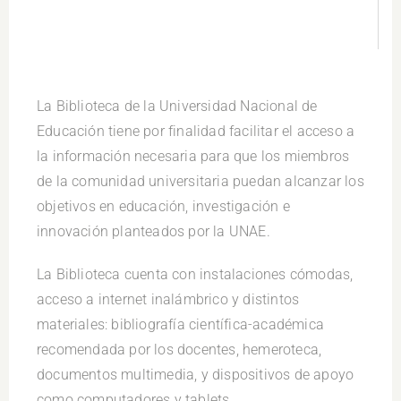
La Biblioteca de la Universidad Nacional de
Educación tiene por finalidad facilitar el acceso a
la información necesaria para que los miembros
de la comunidad universitaria puedan alcanzar los
objetivos en educación, investigación e
innovación planteados por la UNAE.
La Biblioteca cuenta con instalaciones cómodas,
acceso a internet inalámbrico y distintos
materiales: bibliografía científica-académica
recomendada por los docentes, hemeroteca,
documentos multimedia, y dispositivos de apoyo
como computadores y tablets.