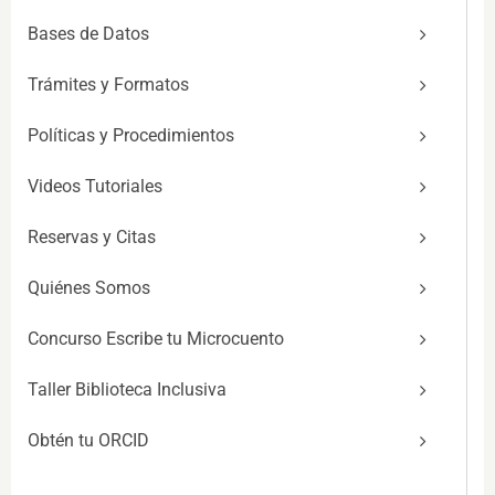
Bases de Datos
Trámites y Formatos
Políticas y Procedimientos
Videos Tutoriales
Reservas y Citas
Quiénes Somos
Concurso Escribe tu Microcuento
Taller Biblioteca Inclusiva
Obtén tu ORCID