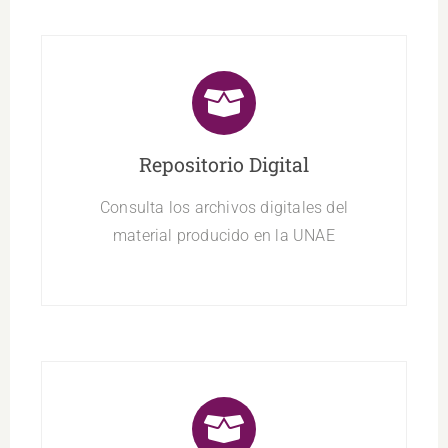
Repositorio Digital
Consulta los archivos digitales del
material producido en la UNAE