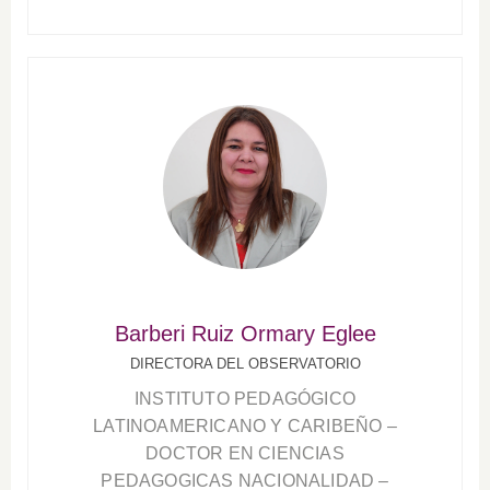
Barberi Ruiz Ormary Eglee
DIRECTORA DEL OBSERVATORIO
INSTITUTO PEDAGÓGICO
LATINOAMERICANO Y CARIBEÑO –
DOCTOR EN CIENCIAS
PEDAGOGICAS NACIONALIDAD –