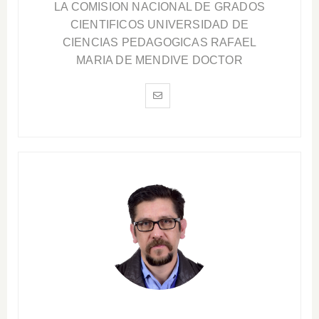
LA COMISION NACIONAL DE GRADOS
CIENTIFICOS UNIVERSIDAD DE
CIENCIAS PEDAGOGICAS RAFAEL
MARIA DE MENDIVE DOCTOR