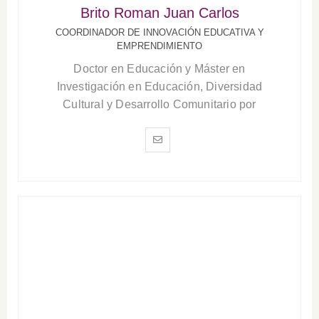
Brito Roman Juan Carlos
COORDINADOR DE INNOVACIÓN EDUCATIVA Y
EMPRENDIMIENTO
Doctor en Educación y Máster en
Investigación en Educación, Diversidad
Cultural y Desarrollo Comunitario por