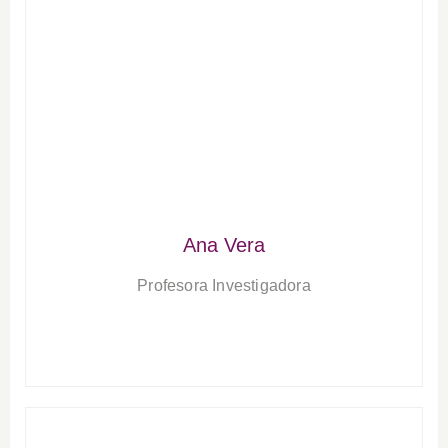
Ana Vera
Profesora Investigadora