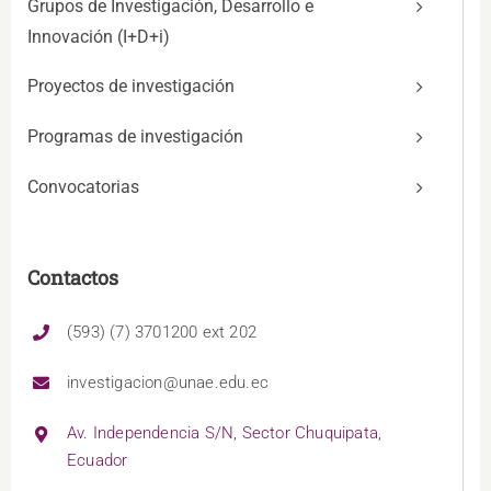
Grupos de Investigación, Desarrollo e
Innovación (I+D+i)
Proyectos de investigación
Programas de investigación
Convocatorias
Contactos
(593) (7) 3701200 ext 202
investigacion@unae.edu.ec
Av. Independencia S/N, Sector Chuquipata,
Ecuador