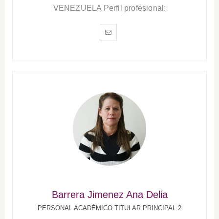
VENEZUELA Perfil profesional:
Barrera Jimenez Ana Delia
PERSONAL ACADÉMICO TITULAR PRINCIPAL 2