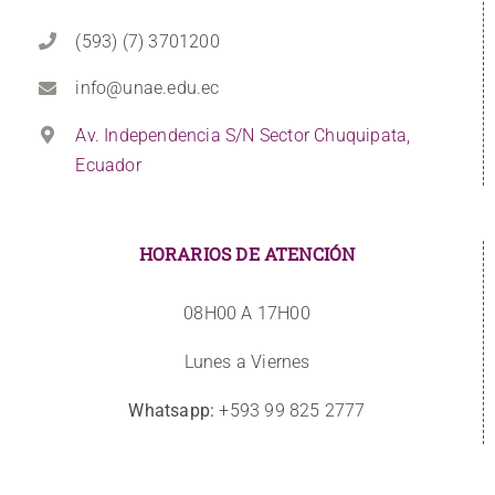
(593) (7) 3701200
info@unae.edu.ec
Av. Independencia S/N Sector Chuquipata,
Ecuador
HORARIOS DE ATENCIÓN
08H00 A 17H00
Lunes a Viernes
Whatsapp:
+593 99 825 2777