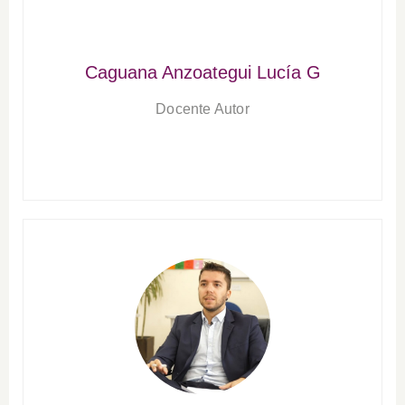
Caguana Anzoategui Lucía G
Docente Autor