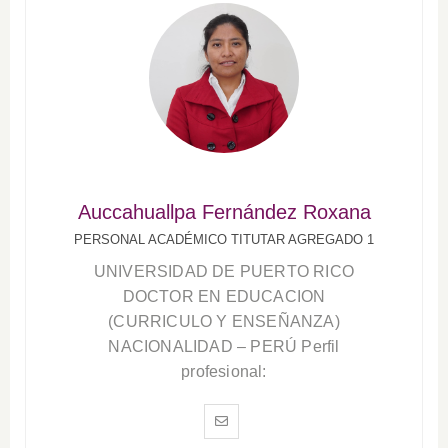
Auccahuallpa Fernández Roxana
PERSONAL ACADÉMICO TITUTAR AGREGADO 1
UNIVERSIDAD DE PUERTO RICO
DOCTOR EN EDUCACION
(CURRICULO Y ENSEÑANZA)
NACIONALIDAD – PERÚ Perfil
profesional: