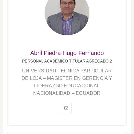
Abril Piedra Hugo Fernando
PERSONAL ACADÉMICO TITULAR AGREGADO 2
UNIVERSIDAD TECNICA PARTICULAR
DE LOJA – MAGISTER EN GERENCIA Y
LIDERAZGO EDUCACIONAL
NACIONALIDAD – ECUADOR