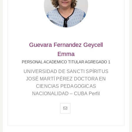
Guevara Fernandez Geycell
Emma
PERSONAL ACADEMICO TITULAR AGREGADO 1
UNIVERSIDAD DE SANCTI SPÍRITUS
JOSÉ MARTÍ PÉREZ DOCTORA EN
CIENCIAS PEDAGOGICAS
NACIONALIDAD – CUBA Perfil