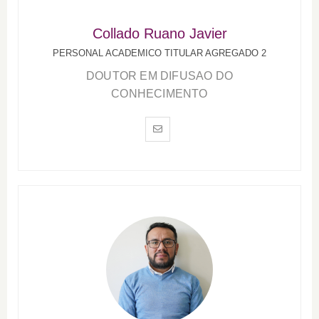
Collado Ruano Javier
PERSONAL ACADEMICO TITULAR AGREGADO 2
DOUTOR EM DIFUSAO DO
CONHECIMENTO