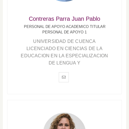
Contreras Parra Juan Pablo
PERSONAL DE APOYO ACADEMICO TITULAR
PERSONAL DE APOYO 1
UNIVERSIDAD DE CUENCA
LICENCIADO EN CIENCIAS DE LA
EDUCACION EN LA ESPECIALIZACION
DE LENGUA Y