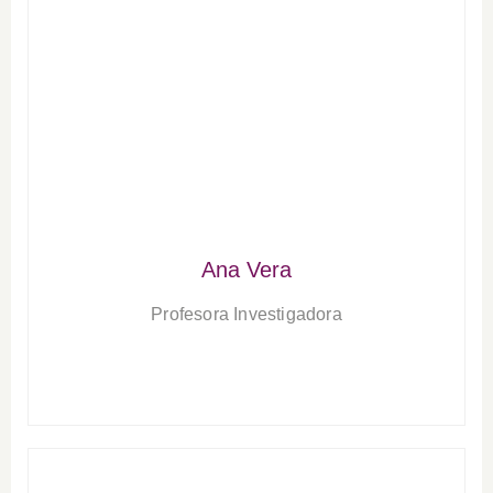
Ana Vera
Profesora Investigadora