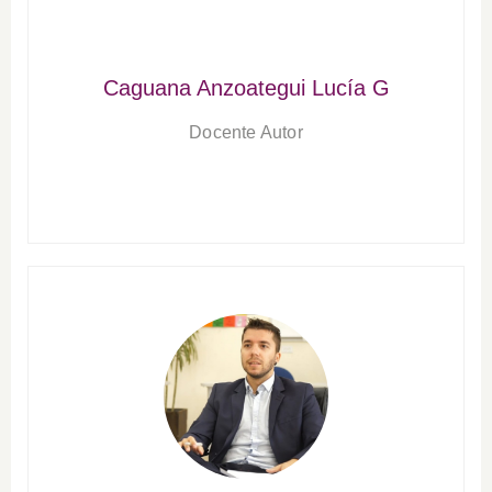
Caguana Anzoategui Lucía G
Docente Autor