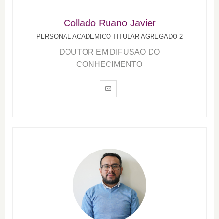
Collado Ruano Javier
PERSONAL ACADEMICO TITULAR AGREGADO 2
DOUTOR EM DIFUSAO DO
CONHECIMENTO