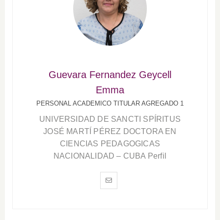
Guevara Fernandez Geycell
Emma
PERSONAL ACADEMICO TITULAR AGREGADO 1
UNIVERSIDAD DE SANCTI SPÍRITUS
JOSÉ MARTÍ PÉREZ DOCTORA EN
CIENCIAS PEDAGOGICAS
NACIONALIDAD – CUBA Perfil