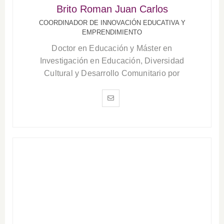
Brito Roman Juan Carlos
COORDINADOR DE INNOVACIÓN EDUCATIVA Y
EMPRENDIMIENTO
Doctor en Educación y Máster en
Investigación en Educación, Diversidad
Cultural y Desarrollo Comunitario por