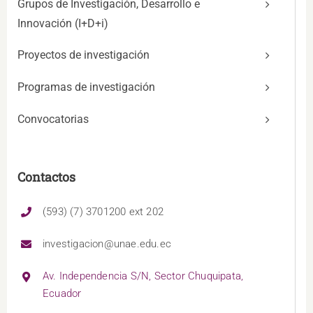
Grupos de Investigación, Desarrollo e
Innovación (I+D+i)
Proyectos de investigación
Programas de investigación
Convocatorias
Contactos
(593) (7) 3701200 ext 202
investigacion@unae.edu.ec
Av. Independencia S/N, Sector Chuquipata,
Ecuador