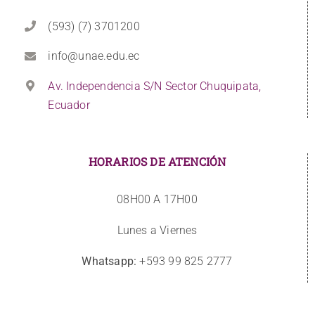
(593) (7) 3701200
info@unae.edu.ec
Av. Independencia S/N Sector Chuquipata,
Ecuador
HORARIOS DE ATENCIÓN
08H00 A 17H00
Lunes a Viernes
Whatsapp:
+593 99 825 2777