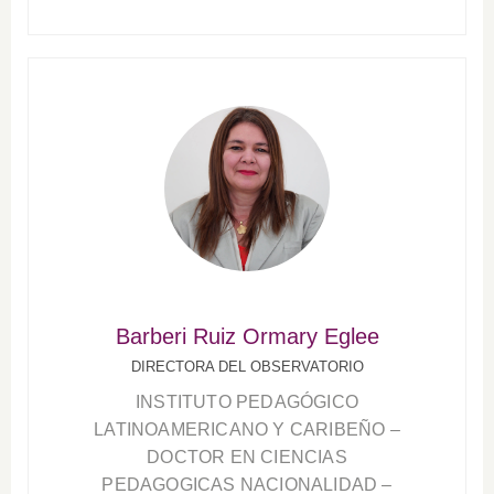
Barberi Ruiz Ormary Eglee
DIRECTORA DEL OBSERVATORIO
INSTITUTO PEDAGÓGICO
LATINOAMERICANO Y CARIBEÑO –
DOCTOR EN CIENCIAS
PEDAGOGICAS NACIONALIDAD –