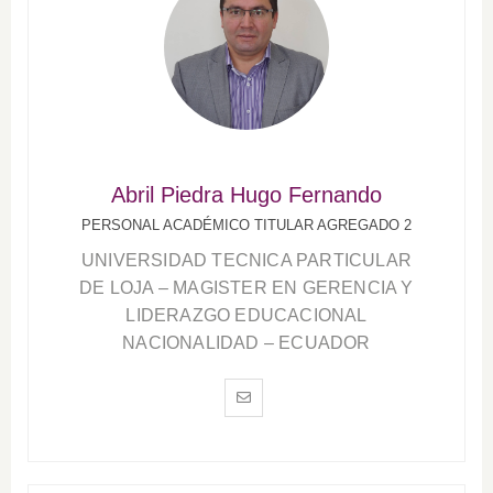
Abril Piedra Hugo Fernando
PERSONAL ACADÉMICO TITULAR AGREGADO 2
UNIVERSIDAD TECNICA PARTICULAR
DE LOJA – MAGISTER EN GERENCIA Y
LIDERAZGO EDUCACIONAL
NACIONALIDAD – ECUADOR