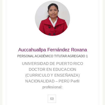
Auccahuallpa Fernández Roxana
PERSONAL ACADÉMICO TITUTAR AGREGADO 1
UNIVERSIDAD DE PUERTO RICO
DOCTOR EN EDUCACION
(CURRICULO Y ENSEÑANZA)
NACIONALIDAD – PERÚ Perfil
profesional: