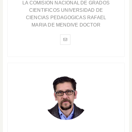
LA COMISION NACIONAL DE GRADOS
CIENTIFICOS UNIVERSIDAD DE
CIENCIAS PEDAGOGICAS RAFAEL
MARIA DE MENDIVE DOCTOR