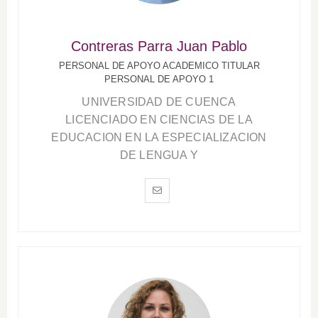
Contreras Parra Juan Pablo
PERSONAL DE APOYO ACADEMICO TITULAR
PERSONAL DE APOYO 1
UNIVERSIDAD DE CUENCA
LICENCIADO EN CIENCIAS DE LA
EDUCACION EN LA ESPECIALIZACION
DE LENGUA Y