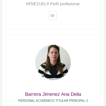
VENEZUELA Perfil profesional:
Barrera Jimenez Ana Delia
PERSONAL ACADÉMICO TITULAR PRINCIPAL 2