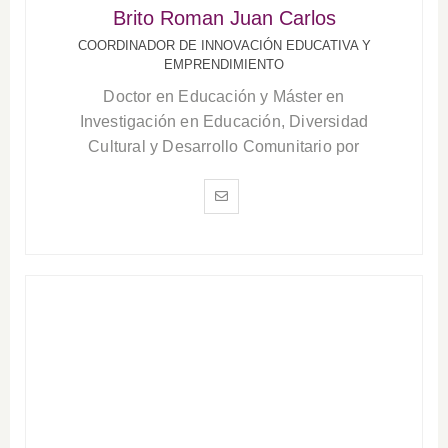
Brito Roman Juan Carlos
COORDINADOR DE INNOVACIÓN EDUCATIVA Y
EMPRENDIMIENTO
Doctor en Educación y Máster en
Investigación en Educación, Diversidad
Cultural y Desarrollo Comunitario por