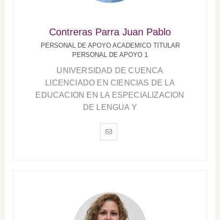
Contreras Parra Juan Pablo
PERSONAL DE APOYO ACADEMICO TITULAR
PERSONAL DE APOYO 1
UNIVERSIDAD DE CUENCA
LICENCIADO EN CIENCIAS DE LA
EDUCACION EN LA ESPECIALIZACION
DE LENGUA Y