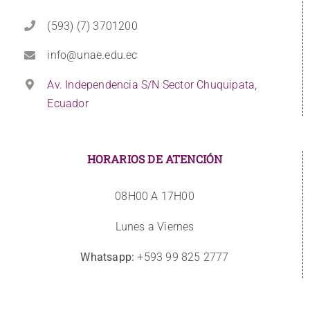
(593) (7) 3701200
info@unae.edu.ec
Av. Independencia S/N Sector Chuquipata,
Ecuador
HORARIOS DE ATENCIÓN
08H00 A 17H00
Lunes a Viernes
Whatsapp:
+593 99 825 2777