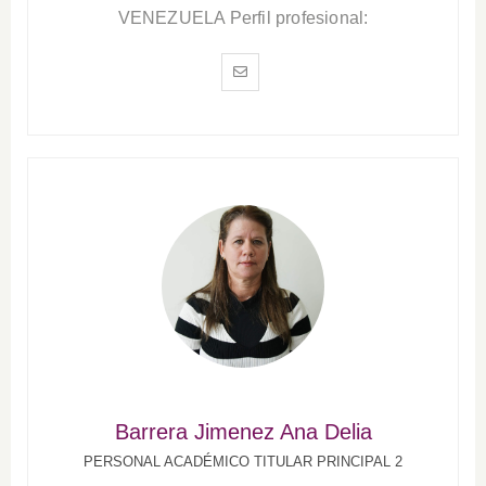
VENEZUELA Perfil profesional:
Barrera Jimenez Ana Delia
PERSONAL ACADÉMICO TITULAR PRINCIPAL 2