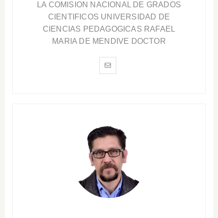
LA COMISION NACIONAL DE GRADOS
CIENTIFICOS UNIVERSIDAD DE
CIENCIAS PEDAGOGICAS RAFAEL
MARIA DE MENDIVE DOCTOR