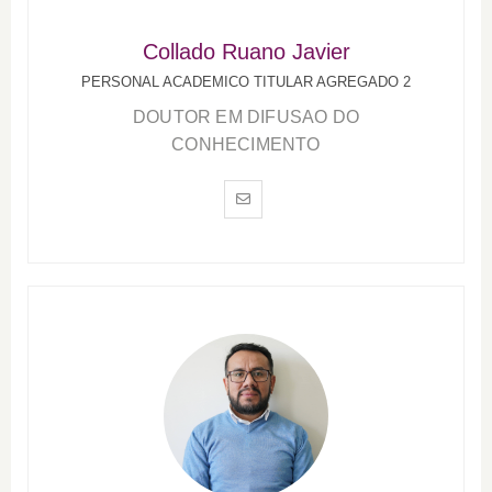
Collado Ruano Javier
PERSONAL ACADEMICO TITULAR AGREGADO 2
DOUTOR EM DIFUSAO DO
CONHECIMENTO