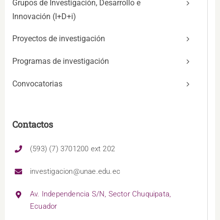
Grupos de Investigación, Desarrollo e
Innovación (I+D+i)
Proyectos de investigación
Programas de investigación
Convocatorias
Contactos
(593) (7) 3701200 ext 202
investigacion@unae.edu.ec
Av. Independencia S/N, Sector Chuquipata,
Ecuador