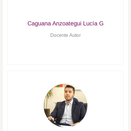
Caguana Anzoategui Lucía G
Docente Autor