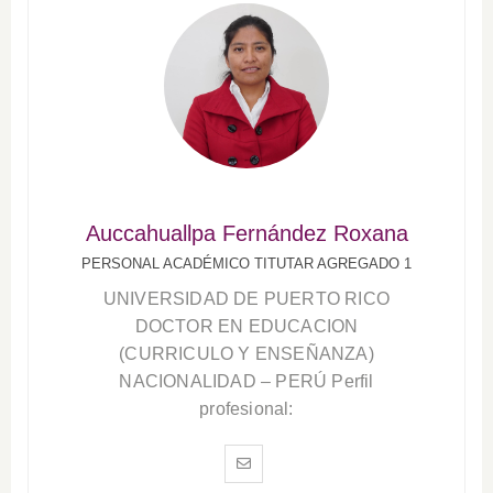
Auccahuallpa Fernández Roxana
PERSONAL ACADÉMICO TITUTAR AGREGADO 1
UNIVERSIDAD DE PUERTO RICO
DOCTOR EN EDUCACION
(CURRICULO Y ENSEÑANZA)
NACIONALIDAD – PERÚ Perfil
profesional: