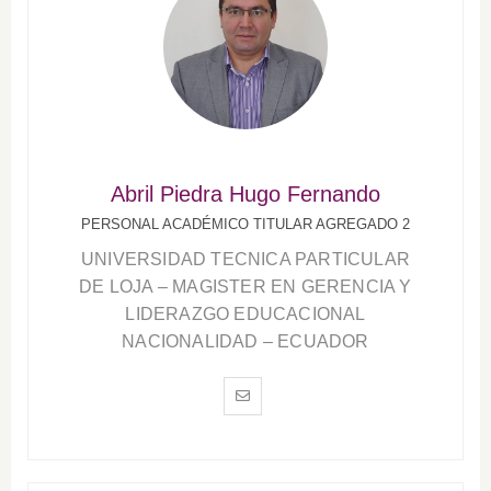
Abril Piedra Hugo Fernando
PERSONAL ACADÉMICO TITULAR AGREGADO 2
UNIVERSIDAD TECNICA PARTICULAR
DE LOJA – MAGISTER EN GERENCIA Y
LIDERAZGO EDUCACIONAL
NACIONALIDAD – ECUADOR