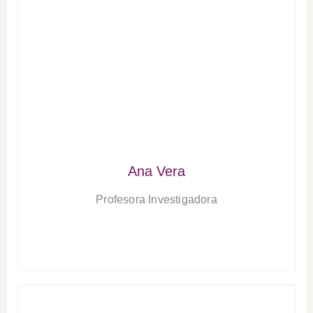
Ana Vera
Profesora Investigadora