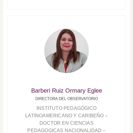
Barberi Ruiz Ormary Eglee
DIRECTORA DEL OBSERVATORIO
INSTITUTO PEDAGÓGICO
LATINOAMERICANO Y CARIBEÑO –
DOCTOR EN CIENCIAS
PEDAGOGICAS NACIONALIDAD –