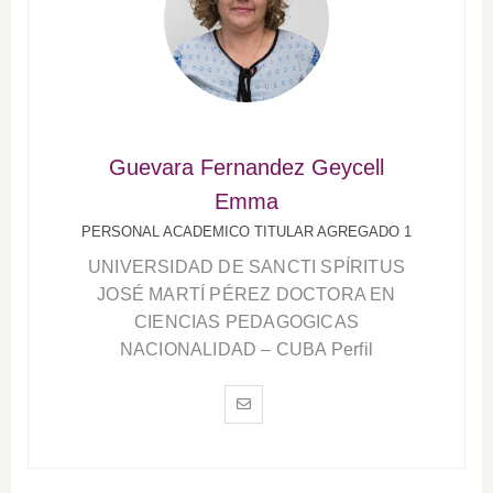
Guevara Fernandez Geycell
Emma
PERSONAL ACADEMICO TITULAR AGREGADO 1
UNIVERSIDAD DE SANCTI SPÍRITUS
JOSÉ MARTÍ PÉREZ DOCTORA EN
CIENCIAS PEDAGOGICAS
NACIONALIDAD – CUBA Perfil