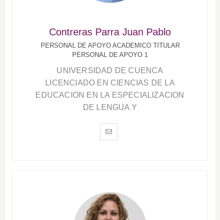
Contreras Parra Juan Pablo
PERSONAL DE APOYO ACADEMICO TITULAR
PERSONAL DE APOYO 1
UNIVERSIDAD DE CUENCA
LICENCIADO EN CIENCIAS DE LA
EDUCACION EN LA ESPECIALIZACION
DE LENGUA Y