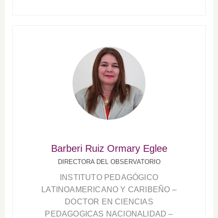
Barberi Ruiz Ormary Eglee
DIRECTORA DEL OBSERVATORIO
INSTITUTO PEDAGÓGICO
LATINOAMERICANO Y CARIBEÑO –
DOCTOR EN CIENCIAS
PEDAGOGICAS NACIONALIDAD –