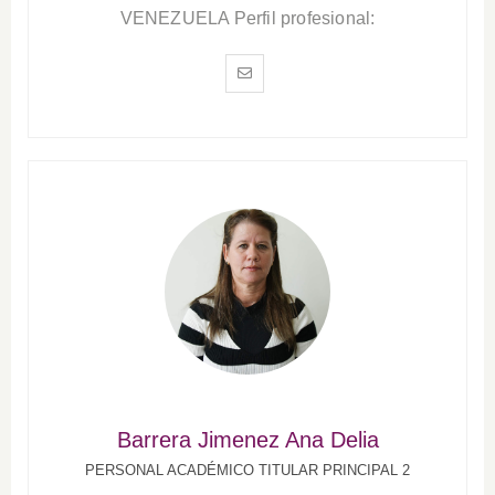
VENEZUELA Perfil profesional:
Barrera Jimenez Ana Delia
PERSONAL ACADÉMICO TITULAR PRINCIPAL 2