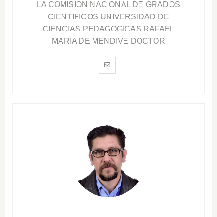
LA COMISION NACIONAL DE GRADOS
CIENTIFICOS UNIVERSIDAD DE
CIENCIAS PEDAGOGICAS RAFAEL
MARIA DE MENDIVE DOCTOR