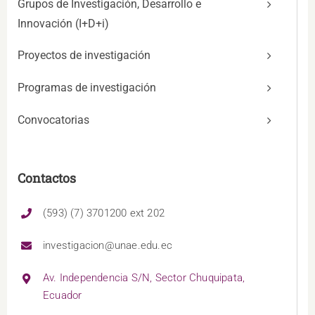
Grupos de Investigación, Desarrollo e
Innovación (I+D+i)
Proyectos de investigación
Programas de investigación
Convocatorias
Contactos
(593) (7) 3701200 ext 202
investigacion@unae.edu.ec
Av. Independencia S/N, Sector Chuquipata,
Ecuador