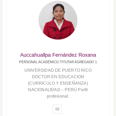
Auccahuallpa Fernández Roxana
PERSONAL ACADÉMICO TITUTAR AGREGADO 1
UNIVERSIDAD DE PUERTO RICO
DOCTOR EN EDUCACION
(CURRICULO Y ENSEÑANZA)
NACIONALIDAD – PERÚ Perfil
profesional: