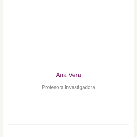
Ana Vera
Profesora Investigadora