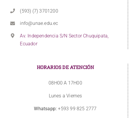
(593) (7) 3701200
info@unae.edu.ec
Av. Independencia S/N Sector Chuquipata,
Ecuador
HORARIOS DE ATENCIÓN
08H00 A 17H00
Lunes a Viernes
Whatsapp:
+593 99 825 2777