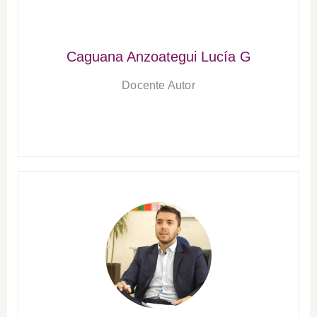
Caguana Anzoategui Lucía G
Docente Autor