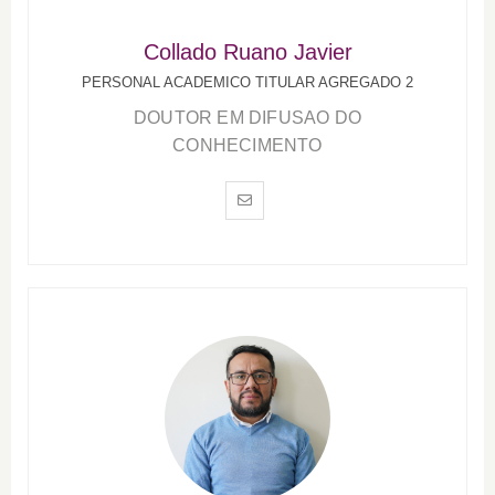
Collado Ruano Javier
PERSONAL ACADEMICO TITULAR AGREGADO 2
DOUTOR EM DIFUSAO DO
CONHECIMENTO