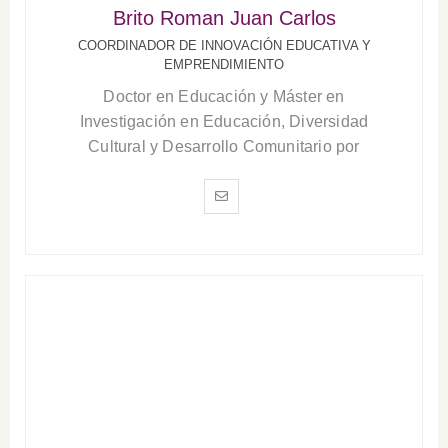
Brito Roman Juan Carlos
COORDINADOR DE INNOVACIÓN EDUCATIVA Y
EMPRENDIMIENTO
Doctor en Educación y Máster en
Investigación en Educación, Diversidad
Cultural y Desarrollo Comunitario por