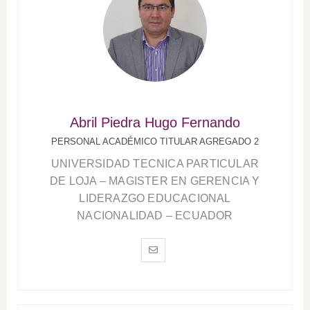
Abril Piedra Hugo Fernando
PERSONAL ACADÉMICO TITULAR AGREGADO 2
UNIVERSIDAD TECNICA PARTICULAR
DE LOJA – MAGISTER EN GERENCIA Y
LIDERAZGO EDUCACIONAL
NACIONALIDAD – ECUADOR